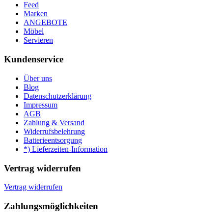
Feed
Marken
ANGEBOTE
Möbel
Servieren
Kundenservice
Über uns
Blog
Datenschutzerklärung
Impressum
AGB
Zahlung & Versand
Widerrufsbelehrung
Batterieentsorgung
*) Lieferzeiten-Information
Vertrag widerrufen
Vertrag widerrufen
Zahlungsmöglichkeiten