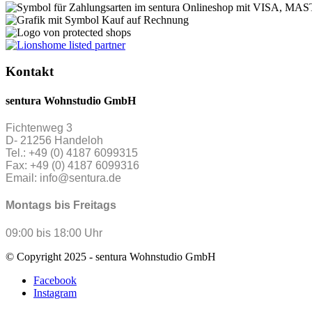
Kontakt
sentura Wohnstudio GmbH
Fichtenweg 3
D- 21256 Handeloh
Tel.: +49 (0) 4187 6099315
Fax: +49 (0) 4187 6099316
Email: info@sentura.de
Montags bis Freitags
09:00 bis 18:00 Uhr
© Copyright 2025 - sentura Wohnstudio GmbH
Facebook
Instagram