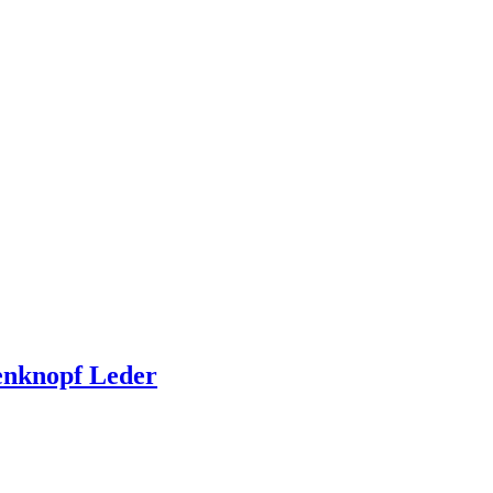
nknopf Leder