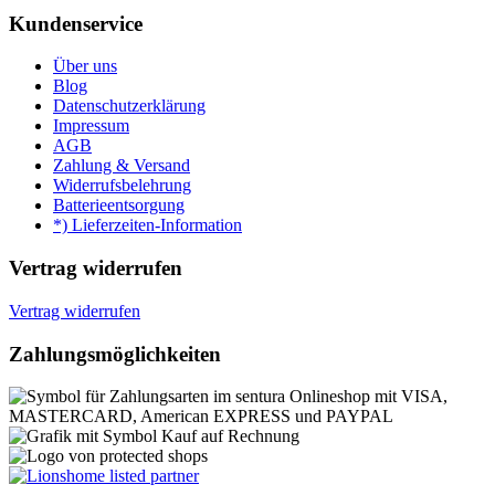
Kundenservice
Über uns
Blog
Datenschutzerklärung
Impressum
AGB
Zahlung & Versand
Widerrufsbelehrung
Batterieentsorgung
*) Lieferzeiten-Information
Vertrag widerrufen
Vertrag widerrufen
Zahlungsmöglichkeiten