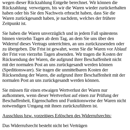
wegen dieser Rückzahlung Entgelte berechnet. Wir können die
Rückzahlung verweigern, bis wir die Waren wieder zurückerhalten
haben oder bis Sie den Nachweis erbracht haben, dass Sie die
Waren zurückgesandt haben, je nachdem, welches der frühere
Zeitpunkt ist.
Sie haben die Waren unverzüglich und in jedem Fall spätestens
binnen vierzehn Tagen ab dem Tag, an dem Sie uns über den
Widerruf dieses Vertrags unterrichten, an uns zurückzusenden oder
zu übergeben. Die Frist ist gewahrt, wenn Sie die Waren vor Ablauf
der Frist von vierzehn Tagen absenden. Wir tragen die Kosten der
Rücksendung der Waren, die aufgrund ihrer Beschaffenheit nicht
mit der normalen Post an uns zurückgesandt werden können
(Speditionsware). Sie tragen die unmittelbaren Kosten der
Rücksendung der Waren, die aufgrund ihrer Beschaffenheit mit der
normalen Post an uns zurückgesandt werden können.
Sie müssen für einen etwaigen Wertverlust der Waren nur
aufkommen, wenn dieser Wertverlust auf einen zur Prüfung der
Beschaffenheit, Eigenschaften und Funktionsweise der Waren nicht
notwendigen Umgang mit ihnen zurückzuführen ist.
Ausschluss bzw. vorzeitiges Erlöschen des Widerrufsrechts:
Das Widerrufsrecht besteht nicht bei Verträgen