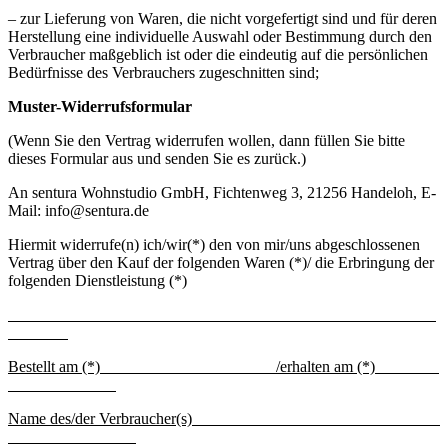
– zur Lieferung von Waren, die nicht vorgefertigt sind und für deren
Herstellung eine individuelle Auswahl oder Bestimmung durch den
Verbraucher maßgeblich ist oder die eindeutig auf die persönlichen
Bedürfnisse des Verbrauchers zugeschnitten sind;
Muster-Widerrufsformular
(Wenn Sie den Vertrag widerrufen wollen, dann füllen Sie bitte
dieses Formular aus und senden Sie es zurück.)
An sentura Wohnstudio GmbH, Fichtenweg 3, 21256 Handeloh, E-
Mail: info@sentura.de
Hiermit widerrufe(n) ich/wir(*) den von mir/uns abgeschlossenen
Vertrag über den Kauf der folgenden Waren (*)/ die Erbringung der
folgenden Dienstleistung (*)
Bestellt am (*) /erhalten am (*)
Name des/der Verbraucher(s)