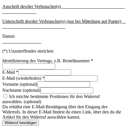
Anschrift des/der Verbraucher(s)
Unterschrift des/der Verbraucher(s) (nur bei Mitteilung auf Papier)
Datum
(*) Unzutreffendes streichen
Identifizierung des Vertrags, z.B. Bestellnummer
*
E-Mail
*
E-Mail (wiederholen)
*
Vorname
(optional)
Nachname
(optional)
Ich möchte bestimmte Positionen für den Widerruf
auswählen.
(optional)
Du erhältst eine E-Mail-Bestätigung über den Eingang des
Widerrufs. In dieser E-Mail findest du einen Link, über den du die
Artikel für den Widerruf auswählen kannst.
Widerruf bestätigen