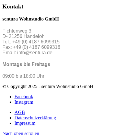
Kontakt
sentura Wohnstudio GmbH
Fichtenweg 3
D- 21256 Handeloh
Tel.: +49 (0) 4187 6099315
Fax: +49 (0) 4187 6099316
Email: info@sentura.de
Montags bis Freitags
09:00 bis 18:00 Uhr
© Copyright 2025 - sentura Wohnstudio GmbH
Facebook
Instagram
AGB
Datenschutzerklärung
Impressum
Nach oben scrollen