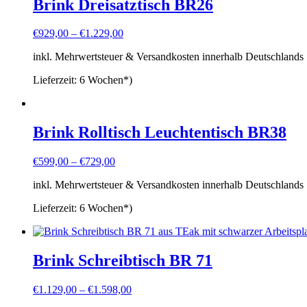
Brink Dreisatztisch BR26
€
929,00
–
€
1.229,00
inkl. Mehrwertsteuer & Versandkosten innerhalb Deutschlands
Lieferzeit:
6 Wochen*)
Brink Rolltisch Leuchtentisch BR38
€
599,00
–
€
729,00
inkl. Mehrwertsteuer & Versandkosten innerhalb Deutschlands
Lieferzeit:
6 Wochen*)
Brink Schreibtisch BR 71
€
1.129,00
–
€
1.598,00