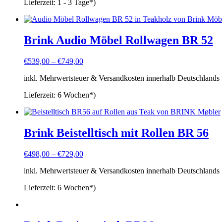
Lieferzeit:
1 - 3 Tage*)
Brink Audio Möbel Rollwagen BR 52
€
539,00
–
€
749,00
inkl. Mehrwertsteuer & Versandkosten innerhalb Deutschlands
Lieferzeit:
6 Wochen*)
Brink Beistelltisch mit Rollen BR 56
€
498,00
–
€
729,00
inkl. Mehrwertsteuer & Versandkosten innerhalb Deutschlands
Lieferzeit:
6 Wochen*)