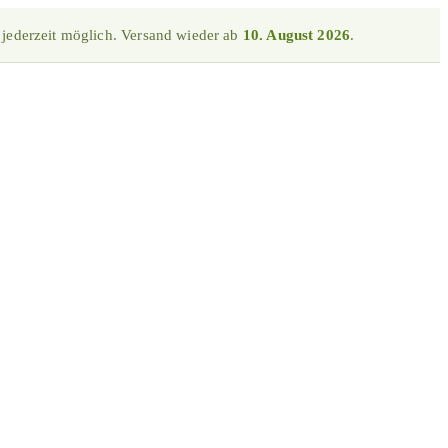
 jederzeit möglich. Versand wieder ab
10. August 2026
.