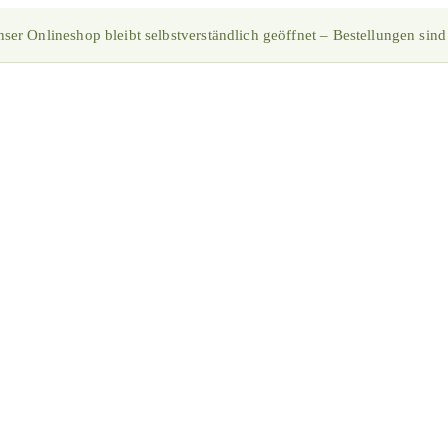
ser Onlineshop bleibt selbstverständlich geöffnet – Bestellungen sind