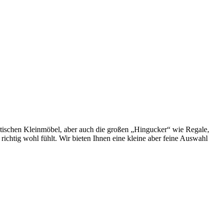
tischen Kleinmöbel, aber auch die großen „Hingucker“ wie Regale,
ichtig wohl fühlt. Wir bieten Ihnen eine kleine aber feine Auswahl