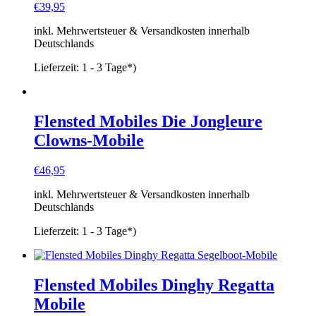
€
39,95
inkl. Mehrwertsteuer & Versandkosten innerhalb
Deutschlands
Lieferzeit:
1 - 3 Tage*)
Flensted Mobiles Die Jongleure
Clowns-Mobile
€
46,95
inkl. Mehrwertsteuer & Versandkosten innerhalb
Deutschlands
Lieferzeit:
1 - 3 Tage*)
Flensted Mobiles Dinghy Regatta
Mobile