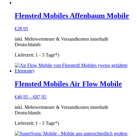
Flensted Mobiles Affenbaum Mobile
€
28,95
inkl. Mehrwertsteuer & Versandkosten innerhalb
Deutschlands
Lieferzeit:
1 - 3 Tage*)
Flensted Mobiles Air Flow Mobile
€
46,95
–
€
87,95
inkl. Mehrwertsteuer & Versandkosten innerhalb
Deutschlands
Lieferzeit:
1 - 3 Tage*)