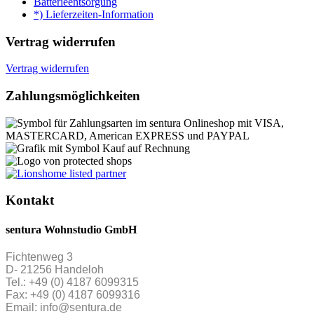
Batterieentsorgung
*) Lieferzeiten-Information
Vertrag widerrufen
Vertrag widerrufen
Zahlungsmöglichkeiten
Kontakt
sentura Wohnstudio GmbH
Fichtenweg 3
D- 21256 Handeloh
Tel.: +49 (0) 4187 6099315
Fax: +49 (0) 4187 6099316
Email: info@sentura.de