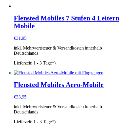
Flensted Mobiles 7 Stufen 4 Leitern
Mobile
€
31,95
inkl. Mehrwertsteuer & Versandkosten innerhalb
Deutschlands
Lieferzeit:
1 - 3 Tage*)
Flensted Mobiles Aero-Mobile
€
33,95
inkl. Mehrwertsteuer & Versandkosten innerhalb
Deutschlands
Lieferzeit:
1 - 3 Tage*)