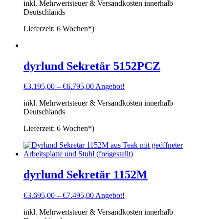
inkl. Mehrwertsteuer & Versandkosten innerhalb
Deutschlands
Lieferzeit:
6 Wochen*)
dyrlund Sekretär 5152PCZ
€
3.195,00
–
€
6.795,00
Angebot!
inkl. Mehrwertsteuer & Versandkosten innerhalb
Deutschlands
Lieferzeit:
6 Wochen*)
dyrlund Sekretär 1152M
€
3.695,00
–
€
7.495,00
Angebot!
inkl. Mehrwertsteuer & Versandkosten innerhalb