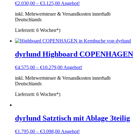
€
2.030,00
–
€
3.125,00
Angebot!
inkl. Mehrwertsteuer & Versandkosten innerhalb
Deutschlands
Lieferzeit:
6 Wochen*)
dyrlund Highboard COPENHAGEN
€
4.575,00
–
€
10.279,00
Angebot!
inkl. Mehrwertsteuer & Versandkosten innerhalb
Deutschlands
Lieferzeit:
6 Wochen*)
dyrlund Satztisch mit Ablage 3teilig
€
1.795,00
–
€
3.098,00
Angebot!