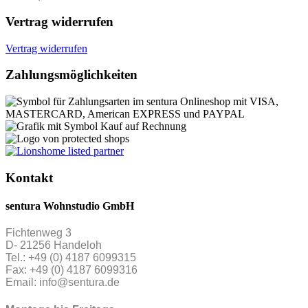
Vertrag widerrufen
Vertrag widerrufen
Zahlungsmöglichkeiten
Kontakt
sentura Wohnstudio GmbH
Fichtenweg 3
D- 21256 Handeloh
Tel.: +49 (0) 4187 6099315
Fax: +49 (0) 4187 6099316
Email: info@sentura.de