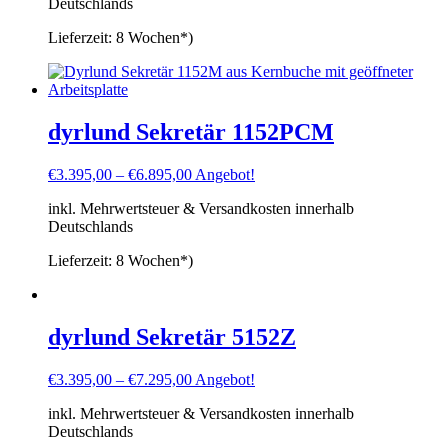
Deutschlands
Lieferzeit:
8 Wochen*)
dyrlund Sekretär 1152PCM
€
3.395,00
–
€
6.895,00
Angebot!
inkl. Mehrwertsteuer & Versandkosten innerhalb
Deutschlands
Lieferzeit:
8 Wochen*)
dyrlund Sekretär 5152Z
€
3.395,00
–
€
7.295,00
Angebot!
inkl. Mehrwertsteuer & Versandkosten innerhalb
Deutschlands