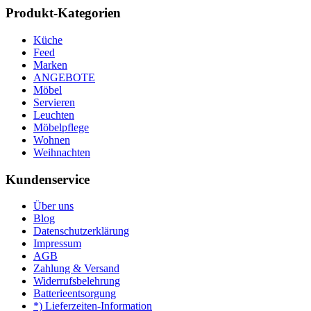
Produkt-Kategorien
Küche
Feed
Marken
ANGEBOTE
Möbel
Servieren
Leuchten
Möbelpflege
Wohnen
Weihnachten
Kundenservice
Über uns
Blog
Datenschutzerklärung
Impressum
AGB
Zahlung & Versand
Widerrufsbelehrung
Batterieentsorgung
*) Lieferzeiten-Information