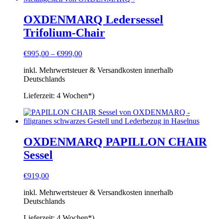
OXDENMARQ Ledersessel
Trifolium-Chair
€
995,00
–
€
999,00
inkl. Mehrwertsteuer & Versandkosten innerhalb
Deutschlands
Lieferzeit:
4 Wochen*)
OXDENMARQ PAPILLON CHAIR
Sessel
€
919,00
inkl. Mehrwertsteuer & Versandkosten innerhalb
Deutschlands
Lieferzeit:
4 Wochen*)