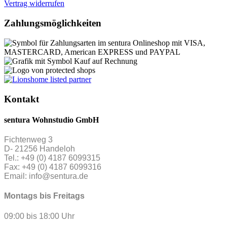
Vertrag widerrufen
Zahlungsmöglichkeiten
Kontakt
sentura Wohnstudio GmbH
Fichtenweg 3
D- 21256 Handeloh
Tel.: +49 (0) 4187 6099315
Fax: +49 (0) 4187 6099316
Email: info@sentura.de
Montags bis Freitags
09:00 bis 18:00 Uhr