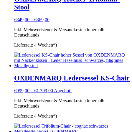
Stool
€
349,00
–
€
369,00
inkl. Mehrwertsteuer & Versandkosten innerhalb
Deutschlands
Lieferzeit:
4 Wochen*)
OXDENMARQ Ledersessel KS-Chair
€
999,00
–
€
1.399,00
Angebot!
inkl. Mehrwertsteuer & Versandkosten innerhalb
Deutschlands
Lieferzeit:
4 Wochen*)