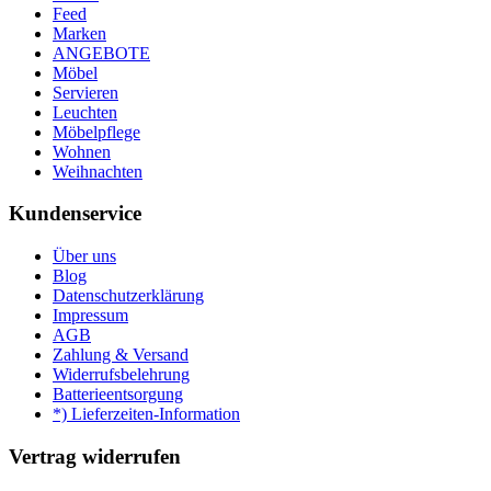
Feed
Marken
ANGEBOTE
Möbel
Servieren
Leuchten
Möbelpflege
Wohnen
Weihnachten
Kundenservice
Über uns
Blog
Datenschutzerklärung
Impressum
AGB
Zahlung & Versand
Widerrufsbelehrung
Batterieentsorgung
*) Lieferzeiten-Information
Vertrag widerrufen