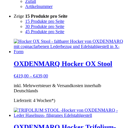
Zufall
Artikelnummer
Zeige
15 Produkte pro Seite
15 Produkte pro Seite
30 Produkte pro Seite
45 Produkte pro Seite
OXDENMARQ Hocker OX Stool
€
419,00
–
€
439,00
inkl. Mehrwertsteuer & Versandkosten innerhalb
Deutschlands
Lieferzeit:
4 Wochen*)
OXDENMARQ Hocker Trifolium-