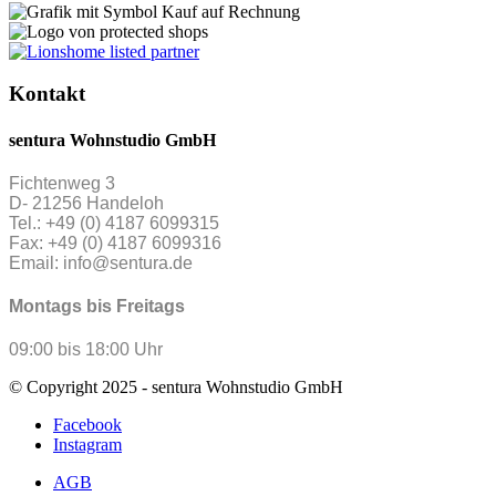
Kontakt
sentura Wohnstudio GmbH
Fichtenweg 3
D- 21256 Handeloh
Tel.: +49 (0) 4187 6099315
Fax: +49 (0) 4187 6099316
Email: info@sentura.de
Montags bis Freitags
09:00 bis 18:00 Uhr
© Copyright 2025 - sentura Wohnstudio GmbH
Facebook
Instagram
AGB