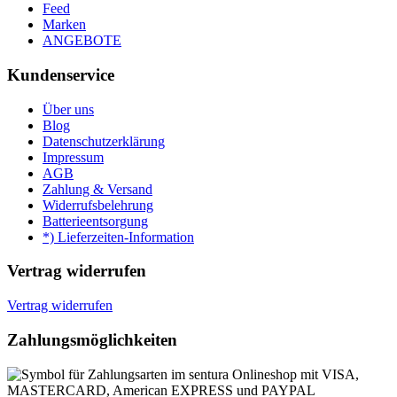
Feed
Marken
ANGEBOTE
Kundenservice
Über uns
Blog
Datenschutzerklärung
Impressum
AGB
Zahlung & Versand
Widerrufsbelehrung
Batterieentsorgung
*) Lieferzeiten-Information
Vertrag widerrufen
Vertrag widerrufen
Zahlungsmöglichkeiten