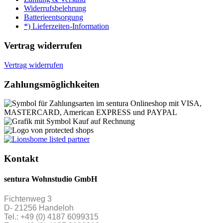
Widerrufsbelehrung
Batterieentsorgung
*) Lieferzeiten-Information
Vertrag widerrufen
Vertrag widerrufen
Zahlungsmöglichkeiten
Kontakt
sentura Wohnstudio GmbH
Fichtenweg 3
D- 21256 Handeloh
Tel.: +49 (0) 4187 6099315