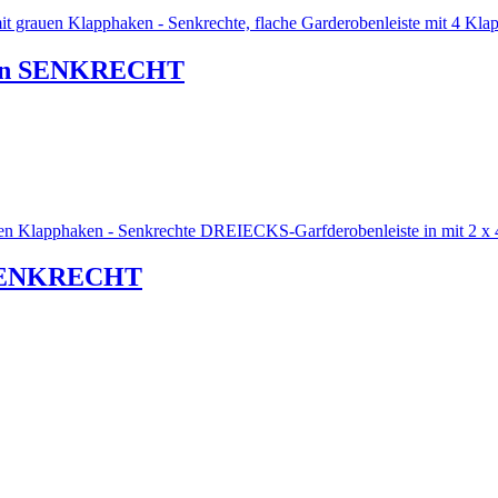
ken SENKRECHT
 SENKRECHT