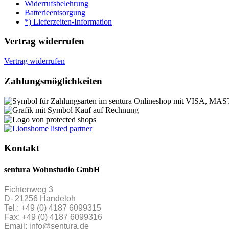
Widerrufsbelehrung
Batterieentsorgung
*) Lieferzeiten-Information
Vertrag widerrufen
Vertrag widerrufen
Zahlungsmöglichkeiten
Kontakt
sentura Wohnstudio GmbH
Fichtenweg 3
D- 21256 Handeloh
Tel.: +49 (0) 4187 6099315
Fax: +49 (0) 4187 6099316
Email: info@sentura.de