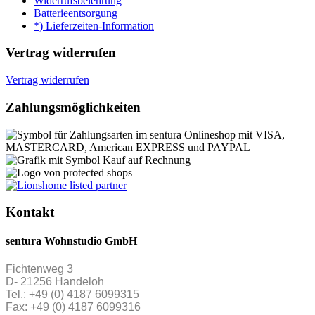
Widerrufsbelehrung
Batterieentsorgung
*) Lieferzeiten-Information
Vertrag widerrufen
Vertrag widerrufen
Zahlungsmöglichkeiten
Kontakt
sentura Wohnstudio GmbH
Fichtenweg 3
D- 21256 Handeloh
Tel.: +49 (0) 4187 6099315
Fax: +49 (0) 4187 6099316