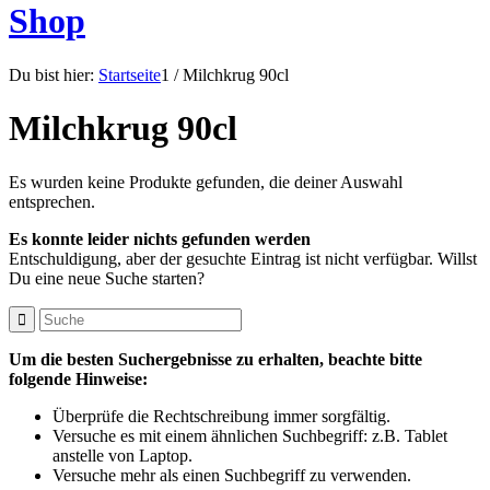
Shop
Du bist hier:
Startseite
1
/
Milchkrug 90cl
Milchkrug 90cl
Es wurden keine Produkte gefunden, die deiner Auswahl
entsprechen.
Es konnte leider nichts gefunden werden
Entschuldigung, aber der gesuchte Eintrag ist nicht verfügbar. Willst
Du eine neue Suche starten?
Um die besten Suchergebnisse zu erhalten, beachte bitte
folgende Hinweise:
Überprüfe die Rechtschreibung immer sorgfältig.
Versuche es mit einem ähnlichen Suchbegriff: z.B. Tablet
anstelle von Laptop.
Versuche mehr als einen Suchbegriff zu verwenden.