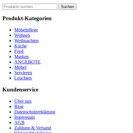
Suchen
Suchen
nach:
Produkt-Kategorien
Möbelpflege
Wohnen
Weihnachten
Küche
Feed
Marken
ANGEBOTE
Möbel
Servieren
Leuchten
Kundenservice
Über uns
Blog
Datenschutzerklärung
Impressum
AGB
Zahlung & Versand