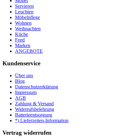
Möbel
Servieren
Leuchten
Möbelpflege
Wohnen
Weihnachten
Küche
Feed
Marken
ANGEBOTE
Kundenservice
Über uns
Blog
Datenschutzerklärung
Impressum
AGB
Zahlung & Versand
Widerrufsbelehrung
Batterieentsorgung
*) Lieferzeiten-Information
Vertrag widerrufen