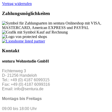
Vertrag widerrufen
Zahlungsmöglichkeiten
Kontakt
sentura Wohnstudio GmbH
Fichtenweg 3
D- 21256 Handeloh
Tel.: +49 (0) 4187 6099315
Fax: +49 (0) 4187 6099316
Email: info@sentura.de
Montags bis Freitags
09:00 bis 18:00 Uhr