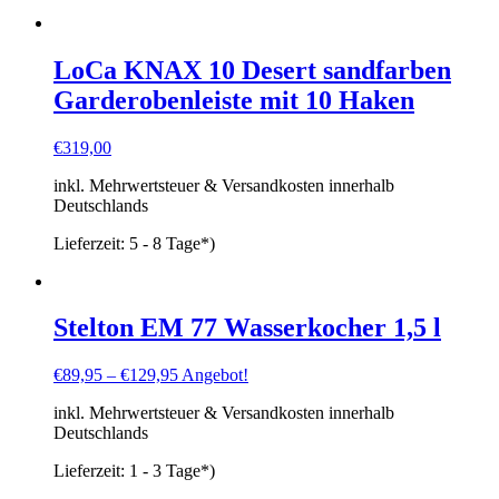
LoCa KNAX 10 Desert sandfarben
Garderobenleiste mit 10 Haken
€
319,00
inkl. Mehrwertsteuer & Versandkosten innerhalb
Deutschlands
Lieferzeit:
5 - 8 Tage*)
Stelton EM 77 Wasserkocher 1,5 l
€
89,95
–
€
129,95
Angebot!
inkl. Mehrwertsteuer & Versandkosten innerhalb
Deutschlands
Lieferzeit:
1 - 3 Tage*)