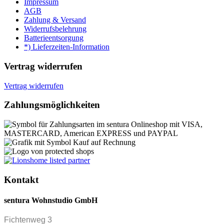
Impressum
AGB
Zahlung & Versand
Widerrufsbelehrung
Batterieentsorgung
*) Lieferzeiten-Information
Vertrag widerrufen
Vertrag widerrufen
Zahlungsmöglichkeiten
Kontakt
sentura Wohnstudio GmbH
Fichtenweg 3