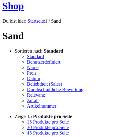
Shop
Du bist hier:
Startseite
1
/
Sand
Sand
Sortieren nach
Standard
Standard
Benutzerdefiniert
Name
Preis
Datum
Beliebtheit (Sales)
Durchschnittliche Bewertung
Relevanz
Zufall
Artikelnummer
Zeige
15 Produkte pro Seite
15 Produkte pro Seite
30 Produkte pro Seite
45 Produkte pro Seite