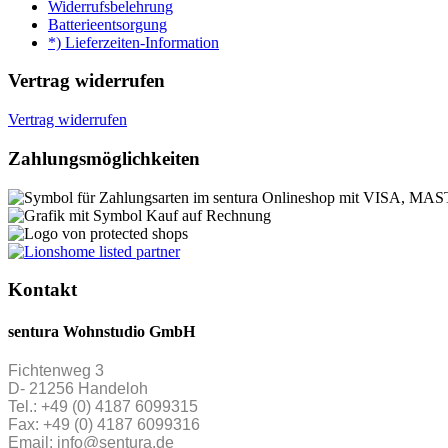
Widerrufsbelehrung
Batterieentsorgung
*) Lieferzeiten-Information
Vertrag widerrufen
Vertrag widerrufen
Zahlungsmöglichkeiten
Kontakt
sentura Wohnstudio GmbH
Fichtenweg 3
D- 21256 Handeloh
Tel.: +49 (0) 4187 6099315
Fax: +49 (0) 4187 6099316
Email: info@sentura.de