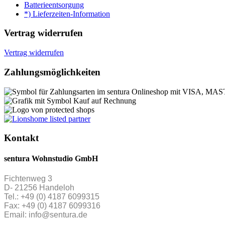
Batterieentsorgung
*) Lieferzeiten-Information
Vertrag widerrufen
Vertrag widerrufen
Zahlungsmöglichkeiten
Kontakt
sentura Wohnstudio GmbH
Fichtenweg 3
D- 21256 Handeloh
Tel.: +49 (0) 4187 6099315
Fax: +49 (0) 4187 6099316
Email: info@sentura.de