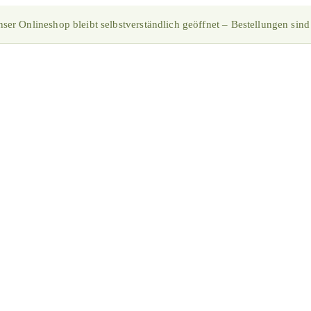
ser Onlineshop bleibt selbstverständlich geöffnet – Bestellungen sind