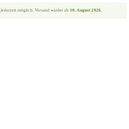
 jederzeit möglich. Versand wieder ab
10. August 2026
.