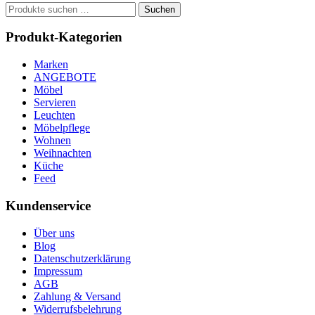
Suchen
Suchen
nach:
Produkt-Kategorien
Marken
ANGEBOTE
Möbel
Servieren
Leuchten
Möbelpflege
Wohnen
Weihnachten
Küche
Feed
Kundenservice
Über uns
Blog
Datenschutzerklärung
Impressum
AGB
Zahlung & Versand
Widerrufsbelehrung