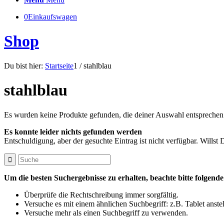
0
Einkaufswagen
Shop
Du bist hier:
Startseite
1
/
stahlblau
stahlblau
Es wurden keine Produkte gefunden, die deiner Auswahl entsprechen
Es konnte leider nichts gefunden werden
Entschuldigung, aber der gesuchte Eintrag ist nicht verfügbar. Willst
Um die besten Suchergebnisse zu erhalten, beachte bitte folgend
Überprüfe die Rechtschreibung immer sorgfältig.
Versuche es mit einem ähnlichen Suchbegriff: z.B. Tablet anste
Versuche mehr als einen Suchbegriff zu verwenden.