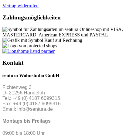
Vertrag widerrufen
Zahlungsmöglichkeiten
Kontakt
sentura Wohnstudio GmbH
Fichtenweg 3
D- 21256 Handeloh
Tel.: +49 (0) 4187 6099315
Fax: +49 (0) 4187 6099316
Email: info@sentura.de
Montags bis Freitags
09:00 bis 18:00 Uhr