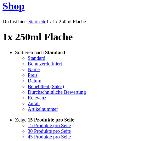
Shop
Du bist hier:
Startseite
1
/
1x 250ml Flache
1x 250ml Flache
Sortieren nach
Standard
Standard
Benutzerdefiniert
Name
Preis
Datum
Beliebtheit (Sales)
Durchschnittliche Bewertung
Relevanz
Zufall
Artikelnummer
Zeige
15 Produkte pro Seite
15 Produkte pro Seite
30 Produkte pro Seite
45 Produkte pro Seite