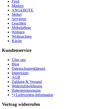
Feed
Marken
ANGEBOTE
Möbel
Servieren
Leuchten
Möbelpflege
Wohnen
Weihnachten
Küche
Kundenservice
Über uns
Blog
Datenschutzerklärung
Impressum
AGB
Zahlung & Versand
Widerrufsbelehrung
Batterieentsorgung
*) Lieferzeiten-Information
Vertrag widerrufen