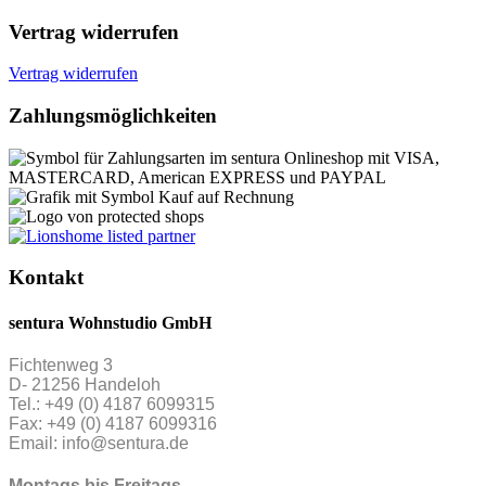
Vertrag widerrufen
Vertrag widerrufen
Zahlungsmöglichkeiten
Kontakt
sentura Wohnstudio GmbH
Fichtenweg 3
D- 21256 Handeloh
Tel.: +49 (0) 4187 6099315
Fax: +49 (0) 4187 6099316
Email: info@sentura.de
Montags bis Freitags