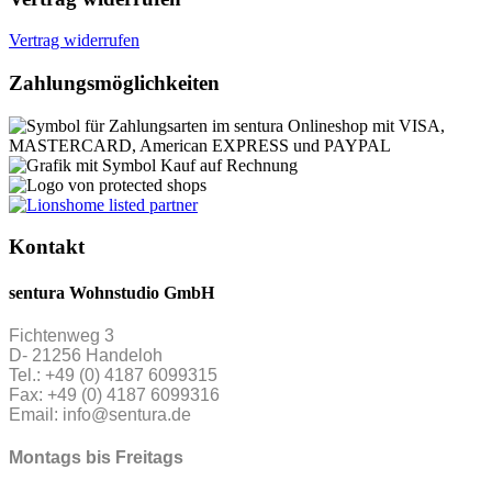
Vertrag widerrufen
Zahlungsmöglichkeiten
Kontakt
sentura Wohnstudio GmbH
Fichtenweg 3
D- 21256 Handeloh
Tel.: +49 (0) 4187 6099315
Fax: +49 (0) 4187 6099316
Email: info@sentura.de
Montags bis Freitags