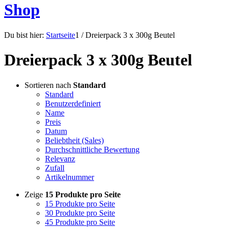
Shop
Du bist hier:
Startseite
1
/
Dreierpack 3 x 300g Beutel
Dreierpack 3 x 300g Beutel
Sortieren nach
Standard
Standard
Benutzerdefiniert
Name
Preis
Datum
Beliebtheit (Sales)
Durchschnittliche Bewertung
Relevanz
Zufall
Artikelnummer
Zeige
15 Produkte pro Seite
15 Produkte pro Seite
30 Produkte pro Seite
45 Produkte pro Seite