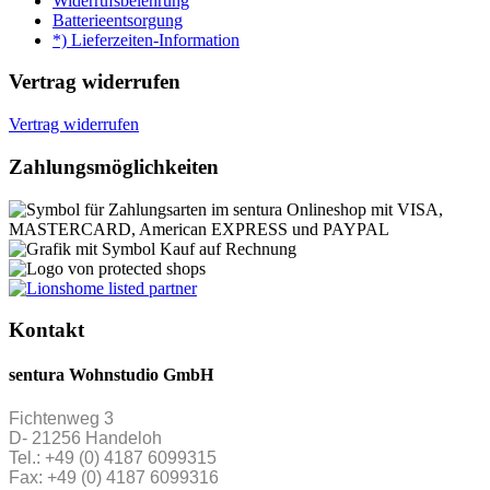
Widerrufsbelehrung
Batterieentsorgung
*) Lieferzeiten-Information
Vertrag widerrufen
Vertrag widerrufen
Zahlungsmöglichkeiten
Kontakt
sentura Wohnstudio GmbH
Fichtenweg 3
D- 21256 Handeloh
Tel.: +49 (0) 4187 6099315
Fax: +49 (0) 4187 6099316