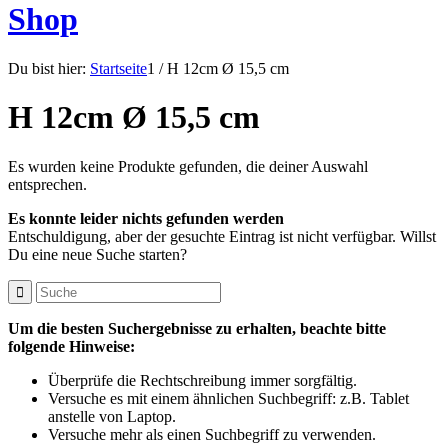
Shop
Du bist hier:
Startseite
1
/
H 12cm Ø 15,5 cm
H 12cm Ø 15,5 cm
Es wurden keine Produkte gefunden, die deiner Auswahl
entsprechen.
Es konnte leider nichts gefunden werden
Entschuldigung, aber der gesuchte Eintrag ist nicht verfügbar. Willst
Du eine neue Suche starten?
Um die besten Suchergebnisse zu erhalten, beachte bitte
folgende Hinweise:
Überprüfe die Rechtschreibung immer sorgfältig.
Versuche es mit einem ähnlichen Suchbegriff: z.B. Tablet
anstelle von Laptop.
Versuche mehr als einen Suchbegriff zu verwenden.