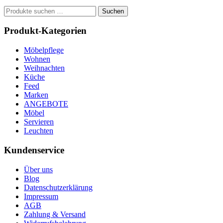
Suchen
Suchen
nach:
Produkt-Kategorien
Möbelpflege
Wohnen
Weihnachten
Küche
Feed
Marken
ANGEBOTE
Möbel
Servieren
Leuchten
Kundenservice
Über uns
Blog
Datenschutzerklärung
Impressum
AGB
Zahlung & Versand