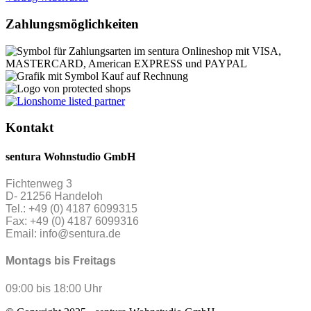
Zahlungsmöglichkeiten
Kontakt
sentura Wohnstudio GmbH
Fichtenweg 3
D- 21256 Handeloh
Tel.: +49 (0) 4187 6099315
Fax: +49 (0) 4187 6099316
Email: info@sentura.de
Montags bis Freitags
09:00 bis 18:00 Uhr