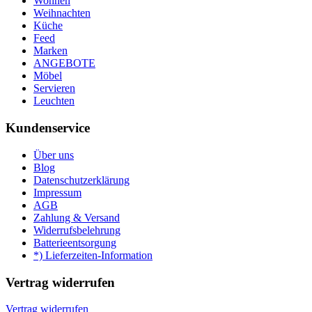
Wohnen
Weihnachten
Küche
Feed
Marken
ANGEBOTE
Möbel
Servieren
Leuchten
Kundenservice
Über uns
Blog
Datenschutzerklärung
Impressum
AGB
Zahlung & Versand
Widerrufsbelehrung
Batterieentsorgung
*) Lieferzeiten-Information
Vertrag widerrufen
Vertrag widerrufen