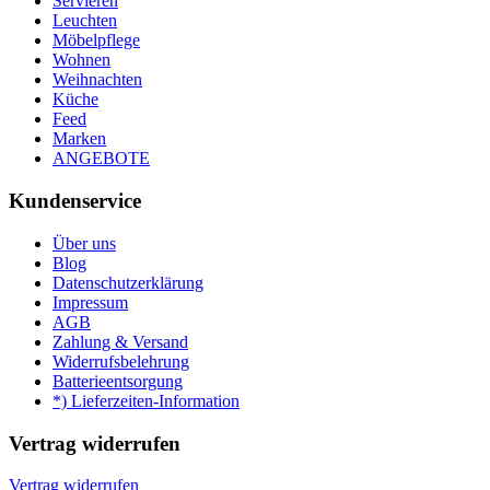
Servieren
Leuchten
Möbelpflege
Wohnen
Weihnachten
Küche
Feed
Marken
ANGEBOTE
Kundenservice
Über uns
Blog
Datenschutzerklärung
Impressum
AGB
Zahlung & Versand
Widerrufsbelehrung
Batterieentsorgung
*) Lieferzeiten-Information
Vertrag widerrufen
Vertrag widerrufen