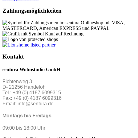
Zahlungsmöglichkeiten
Kontakt
sentura Wohnstudio GmbH
Fichtenweg 3
D- 21256 Handeloh
Tel.: +49 (0) 4187 6099315
Fax: +49 (0) 4187 6099316
Email: info@sentura.de
Montags bis Freitags
09:00 bis 18:00 Uhr