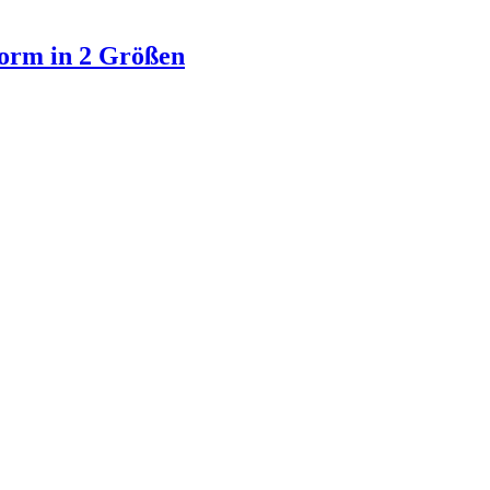
rm in 2 Größen