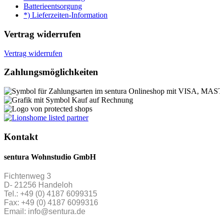
Batterieentsorgung
*) Lieferzeiten-Information
Vertrag widerrufen
Vertrag widerrufen
Zahlungsmöglichkeiten
Kontakt
sentura Wohnstudio GmbH
Fichtenweg 3
D- 21256 Handeloh
Tel.: +49 (0) 4187 6099315
Fax: +49 (0) 4187 6099316
Email: info@sentura.de