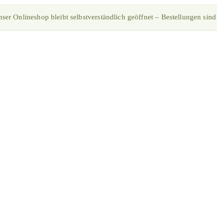
ser Onlineshop bleibt selbstverständlich geöffnet – Bestellungen sind