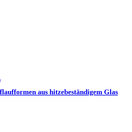
ufformen aus hitzebeständigem Glas