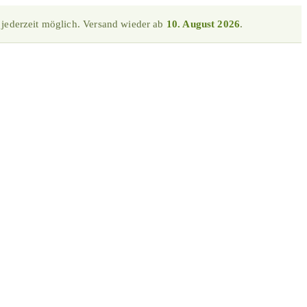
 jederzeit möglich. Versand wieder ab
10. August 2026
.