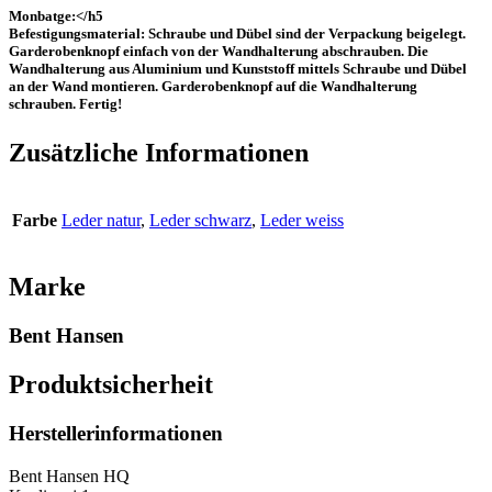
Monbatge:</h5
Befestigungsmaterial: Schraube und Dübel sind der Verpackung beigelegt.
Garderobenknopf einfach von der Wandhalterung abschrauben. Die
Wandhalterung aus Aluminium und Kunststoff mittels Schraube und Dübel
an der Wand montieren. Garderobenknopf auf die Wandhalterung
schrauben. Fertig!
Zusätzliche Informationen
Farbe
Leder natur
,
Leder schwarz
,
Leder weiss
Marke
Bent Hansen
Produktsicherheit
Herstellerinformationen
Bent Hansen HQ