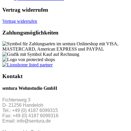
Vertrag widerrufen
Vertrag widerrufen
Zahlungsmöglichkeiten
Kontakt
sentura Wohnstudio GmbH
Fichtenweg 3
D- 21256 Handeloh
Tel.: +49 (0) 4187 6099315
Fax: +49 (0) 4187 6099316
Email: info@sentura.de