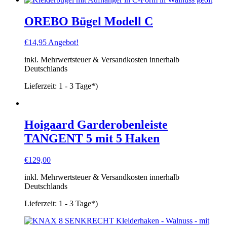
OREBO Bügel Modell C
€
14,95
Angebot!
inkl. Mehrwertsteuer & Versandkosten innerhalb
Deutschlands
Lieferzeit:
1 - 3 Tage*)
Hoigaard Garderobenleiste
TANGENT 5 mit 5 Haken
€
129,00
inkl. Mehrwertsteuer & Versandkosten innerhalb
Deutschlands
Lieferzeit:
1 - 3 Tage*)