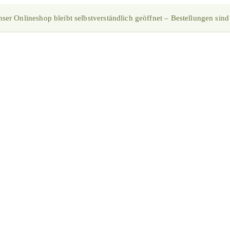
ser Onlineshop bleibt selbstverständlich geöffnet – Bestellungen sind