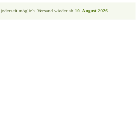
 jederzeit möglich. Versand wieder ab
10. August 2026
.