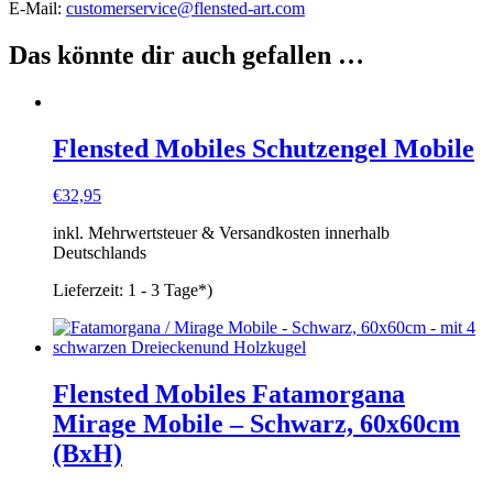
E-Mail:
customerservice@flensted-art.com
Das könnte dir auch gefallen …
Flensted Mobiles Schutzengel Mobile
€
32,95
inkl. Mehrwertsteuer & Versandkosten innerhalb
Deutschlands
Lieferzeit:
1 - 3 Tage*)
Flensted Mobiles Fatamorgana
Mirage Mobile – Schwarz, 60x60cm
(BxH)