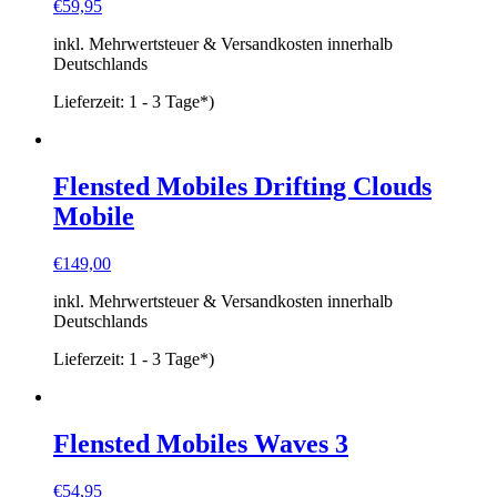
€
59,95
inkl. Mehrwertsteuer & Versandkosten innerhalb
Deutschlands
Lieferzeit:
1 - 3 Tage*)
Flensted Mobiles Drifting Clouds
Mobile
€
149,00
inkl. Mehrwertsteuer & Versandkosten innerhalb
Deutschlands
Lieferzeit:
1 - 3 Tage*)
Flensted Mobiles Waves 3
€
54,95