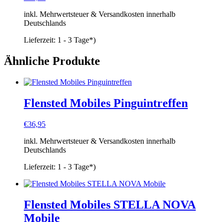
inkl. Mehrwertsteuer & Versandkosten innerhalb
Deutschlands
Lieferzeit:
1 - 3 Tage*)
Ähnliche Produkte
Flensted Mobiles Pinguintreffen
€
36,95
inkl. Mehrwertsteuer & Versandkosten innerhalb
Deutschlands
Lieferzeit:
1 - 3 Tage*)
Flensted Mobiles STELLA NOVA
Mobile