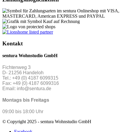
Kontakt
sentura Wohnstudio GmbH
Fichtenweg 3
D- 21256 Handeloh
Tel.: +49 (0) 4187 6099315
Fax: +49 (0) 4187 6099316
Email: info@sentura.de
Montags bis Freitags
09:00 bis 18:00 Uhr
© Copyright 2025 - sentura Wohnstudio GmbH
Facebook