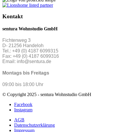
Kontakt
sentura Wohnstudio GmbH
Fichtenweg 3
D- 21256 Handeloh
Tel.: +49 (0) 4187 6099315
Fax: +49 (0) 4187 6099316
Email: info@sentura.de
Montags bis Freitags
09:00 bis 18:00 Uhr
© Copyright 2025 - sentura Wohnstudio GmbH
Facebook
Instagram
AGB
Datenschutzerklärung
Impressum