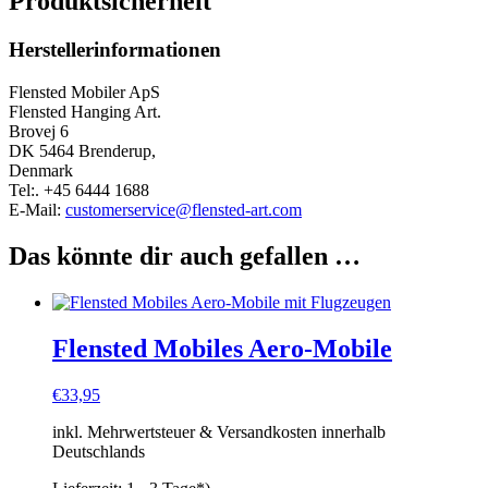
Produktsicherheit
Herstellerinformationen
Flensted Mobiler ApS
Flensted Hanging Art.
Brovej 6
DK 5464 Brenderup,
Denmark
Tel:. +45 6444 1688
E-Mail:
customerservice@flensted-art.com
Das könnte dir auch gefallen …
Flensted Mobiles Aero-Mobile
€
33,95
inkl. Mehrwertsteuer & Versandkosten innerhalb
Deutschlands