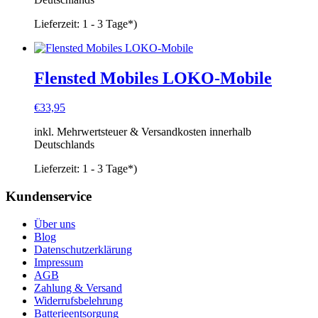
Lieferzeit:
1 - 3 Tage*)
Flensted Mobiles LOKO-Mobile
€
33,95
inkl. Mehrwertsteuer & Versandkosten innerhalb
Deutschlands
Lieferzeit:
1 - 3 Tage*)
Kundenservice
Über uns
Blog
Datenschutzerklärung
Impressum
AGB
Zahlung & Versand
Widerrufsbelehrung
Batterieentsorgung