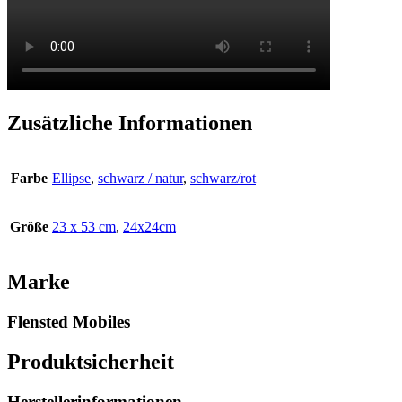
Zusätzliche Informationen
Farbe
Ellipse
,
schwarz / natur
,
schwarz/rot
Größe
23 x 53 cm
,
24x24cm
Marke
Flensted Mobiles
Produktsicherheit
Herstellerinformationen