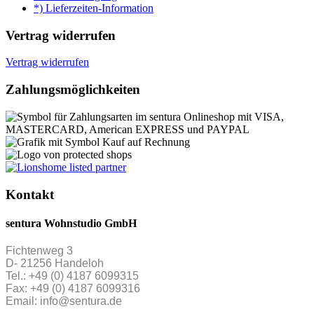
*) Lieferzeiten-Information
Vertrag widerrufen
Vertrag widerrufen
Zahlungsmöglichkeiten
Kontakt
sentura Wohnstudio GmbH
Fichtenweg 3
D- 21256 Handeloh
Tel.: +49 (0) 4187 6099315
Fax: +49 (0) 4187 6099316
Email: info@sentura.de