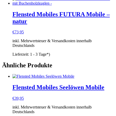
Flensted Mobiles FUTURA Mobile –
natur
€
73,95
inkl. Mehrwertsteuer & Versandkosten innerhalb
Deutschlands
Lieferzeit:
1 - 3 Tage*)
Ähnliche Produkte
Flensted Mobiles Seelöwen Mobile
€
39,95
inkl. Mehrwertsteuer & Versandkosten innerhalb
Deutschlands