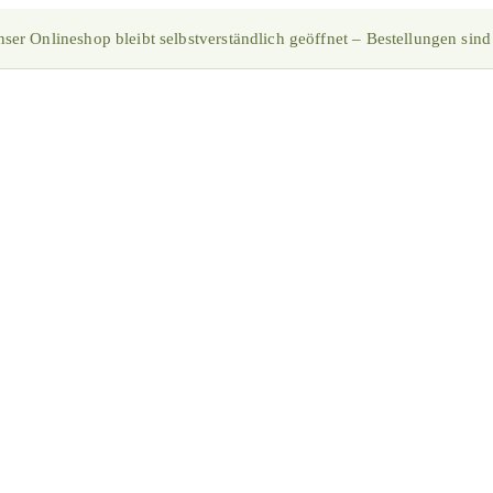
ser Onlineshop bleibt selbstverständlich geöffnet – Bestellungen sind