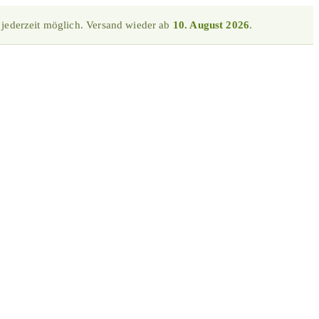
 jederzeit möglich. Versand wieder ab
10. August 2026
.