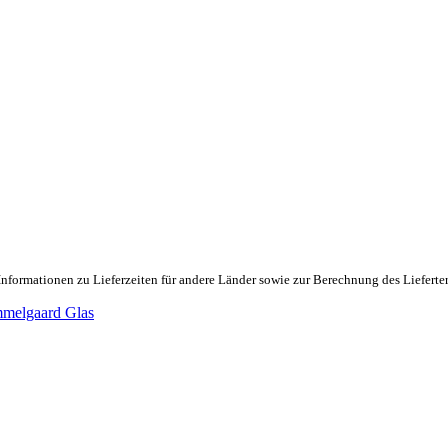
Informationen zu Lieferzeiten für andere Länder sowie zur Berechnung des Lieferte
melgaard Glas