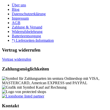
Über uns
Blog
Datenschutzerklärung
Impressum
AGB
Zahlung & Versand
Widerrufsbelehrung
Batterieentsorgung
*) Lieferzeiten-Information
Vertrag widerrufen
Vertrag widerrufen
Zahlungsmöglichkeiten
Kontakt