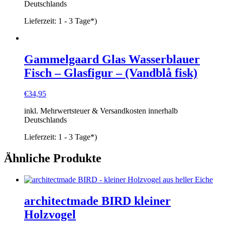
Deutschlands
Lieferzeit:
1 - 3 Tage*)
Gammelgaard Glas Wasserblauer
Fisch – Glasfigur – (Vandblå fisk)
€
34,95
inkl. Mehrwertsteuer & Versandkosten innerhalb
Deutschlands
Lieferzeit:
1 - 3 Tage*)
Ähnliche Produkte
architectmade BIRD kleiner
Holzvogel