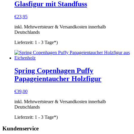
Glasfigur mit Standfuss
€
23,95
inkl. Mehrwertsteuer & Versandkosten innerhalb
Deutschlands
Lieferzeit:
1 - 3 Tage*)
Spring Copenhagen Puffy
Papageientaucher Holzfigur
€
39,00
inkl. Mehrwertsteuer & Versandkosten innerhalb
Deutschlands
Lieferzeit:
1 - 3 Tage*)
Kundenservice