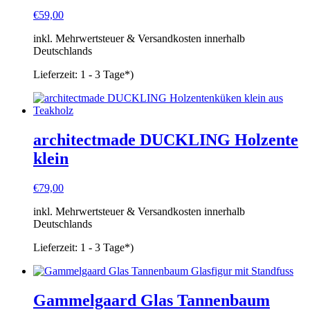
€
59,00
inkl. Mehrwertsteuer & Versandkosten innerhalb
Deutschlands
Lieferzeit:
1 - 3 Tage*)
architectmade DUCKLING Holzente
klein
€
79,00
inkl. Mehrwertsteuer & Versandkosten innerhalb
Deutschlands
Lieferzeit:
1 - 3 Tage*)
Gammelgaard Glas Tannenbaum