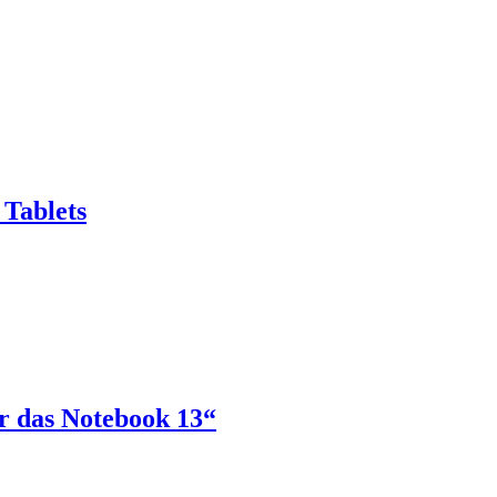
Tablets
 das Notebook 13“