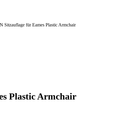
Sitzauflage für Eames Plastic Armchair
s Plastic Armchair