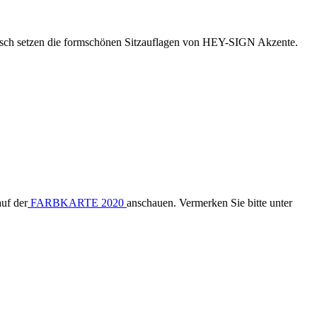
tisch setzen die formschönen Sitzauflagen von HEY-SIGN Akzente.
uf der
FARBKARTE 2020
anschauen. Vermerken Sie bitte unter