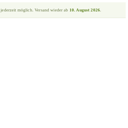
 jederzeit möglich. Versand wieder ab
10. August 2026
.