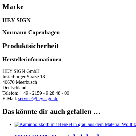
Marke
HEY-SIGN
Normann Copenhagen
Produktsicherheit
Herstellerinformationen
HEY-SIGN GmbH
Insterburger Straße 18
40670 Meerbusch
Deutschland
Telefon: + 49 - 2159 - 9 28 48 - 00
E-Mail:
service@hey-sign.de
Das könnte dir auch gefallen …