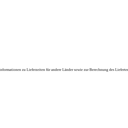
Informationen zu Lieferzeiten für andere Länder sowie zur Berechnung des Lieferte