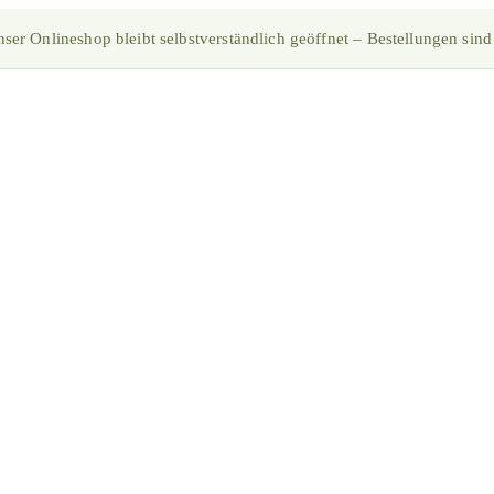
ser Onlineshop bleibt selbstverständlich geöffnet – Bestellungen sind