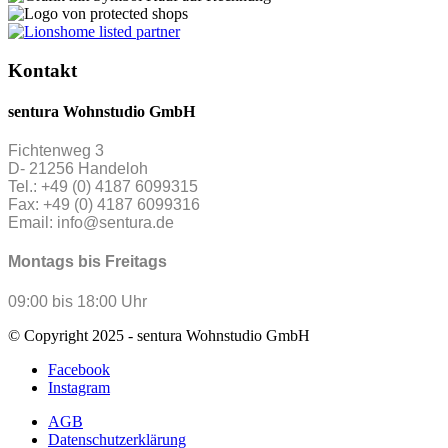
Kontakt
sentura Wohnstudio GmbH
Fichtenweg 3
D- 21256 Handeloh
Tel.: +49 (0) 4187 6099315
Fax: +49 (0) 4187 6099316
Email: info@sentura.de
Montags bis Freitags
09:00 bis 18:00 Uhr
© Copyright 2025 - sentura Wohnstudio GmbH
Facebook
Instagram
AGB
Datenschutzerklärung