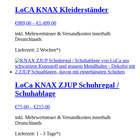
LoCA KNAX Kleiderständer
€
989,00
–
€
1.499,00
inkl. Mehrwertsteuer & Versandkosten innerhalb
Deutschlands
Lieferzeit:
2 Wochen*)
LoCa KNAX ZJUP Schuhregal /
Schuhablage
€
75,00
–
€
215,00
inkl. Mehrwertsteuer & Versandkosten innerhalb
Deutschlands
Lieferzeit:
1 - 3 Tage*)