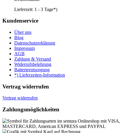
Lieferzeit:
1 - 3 Tage*)
Kundenservice
Über uns
Blog
Datenschutzerklärung
Impressum
AGB
Zahlung & Versand
Widerrufsbelehrung
Batterieentsorgung
*) Lieferzeiten-Information
Vertrag widerrufen
Vertrag widerrufen
Zahlungsmöglichkeiten