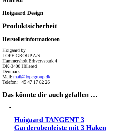
Hoigaard Design
Produktsicherheit
Herstellerinformationen
Hoigaard by
LOPE GROUP A/S
Hammersholt Erhvervspark 4
DK-3400 Hillerød
Denmark
Mail:
mail@lopegroup.dk
Telefon: +45 47 17 82 26
Das könnte dir auch gefallen …
Hoigaard TANGENT 3
Garderobenleiste mit 3 Haken