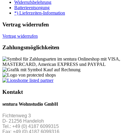
Widerrufsbelehrung
Batterieentsorgung
*) Lieferzeiten-Information
Vertrag widerrufen
Vertrag widerrufen
Zahlungsmöglichkeiten
Kontakt
sentura Wohnstudio GmbH
Fichtenweg 3
D- 21256 Handeloh
Tel.: +49 (0) 4187 6099315
Fax: +49 (0) 4187 6099316