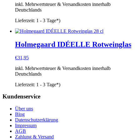
inkl. Mehrwertsteuer & Versandkosten innerhalb
Deutschlands
Lieferzeit:
1 - 3 Tage*)
Holmegaard IDÉELLE Rotweinglas
€
31,95
inkl. Mehrwertsteuer & Versandkosten innerhalb
Deutschlands
Lieferzeit:
1 - 3 Tage*)
Kundenservice
Über uns
Blog
Datenschutzerklärung
Impressum
AGB
Zahlung & Versand