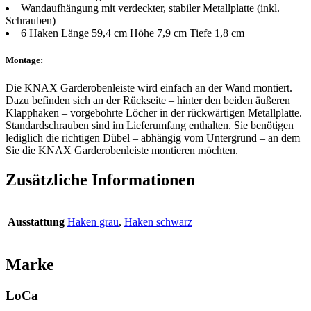
Wandaufhängung mit verdeckter, stabiler Metallplatte (inkl.
Schrauben)
6 Haken Länge 59,4 cm Höhe 7,9 cm Tiefe 1,8 cm
Montage:
Die KNAX Garderobenleiste wird einfach an der Wand montiert.
Dazu befinden sich an der Rückseite – hinter den beiden äußeren
Klapphaken – vorgebohrte Löcher in der rückwärtigen Metallplatte.
Standardschrauben sind im Lieferumfang enthalten. Sie benötigen
lediglich die richtigen Dübel – abhängig vom Untergrund – an dem
Sie die KNAX Garderobenleiste montieren möchten.
Zusätzliche Informationen
Ausstattung
Haken grau
,
Haken schwarz
Marke
LoCa