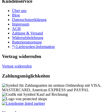
Kundenservice
Über uns
Blog
Datenschutzerklärung
Impressum
AGB
Zahlung & Versand
Widerrufsbelehrung
Batterieentsorgung
*) Lieferzeiten-Information
Vertrag widerrufen
Vertrag widerrufen
Zahlungsmöglichkeiten