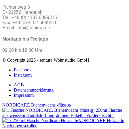
Fichtenweg 3
D- 21256 Handeloh
Tel.: +49 (0) 4187 6099315
Fax: +49 (0) 4187 6099316
Email: info@sentura.de
Montags bis Freitags
09:00 bis 18:00 Uhr
© Copyright 2025 - sentura Wohnstudio GmbH
Facebook
Instagram
AGB
Datenschutzerklärung
Impressum
NORDICARE Bienenwachs -flüssig-
NORDICARE Holzseife
Nach oben scrollen