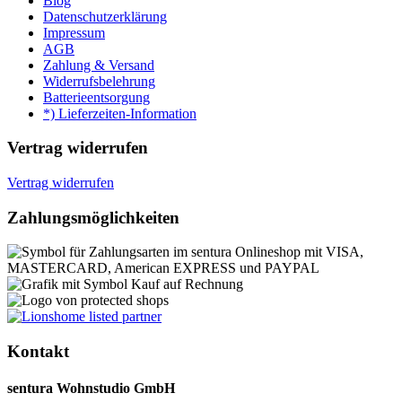
Blog
Datenschutzerklärung
Impressum
AGB
Zahlung & Versand
Widerrufsbelehrung
Batterieentsorgung
*) Lieferzeiten-Information
Vertrag widerrufen
Vertrag widerrufen
Zahlungsmöglichkeiten
Kontakt
sentura Wohnstudio GmbH