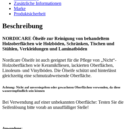
Zusätzliche Informationen
Marke
Produktsicherheit
Beschreibung
NORDICARE Ölseife zur Reinigung von behandeltem
Holzoberflächen wie Holzböden, Schränken, Tischen und
Stühlen, Verkleidungen und Laminatböden
Nordicare Ölseife ist auch geeignet für die Pflege von „Nicht“-
Holzoberflächen wie Keramikfliesen, lackierten Oberflächen,
Linoleum- und Vinylböden. Die Ölseife schützt und hinterlässt
gleichzeitig eine schmutzabweisende Oberfläche.
Achtung: Nicht auf unversiegelten oder gewachsten Oberflächen verwenden, da diese
wasserempfindlich sein können
Bei Verwendung auf einer unbekannten Oberfläche: Testen Sie die
Seifenlösung bitte vorab an unauffälliger Stelle!
Anwendung: