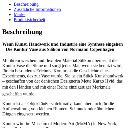
Beschreibung
Zusätzliche Informationen
Marke
Produktsicherheit
Beschreibung
Wenn Kunst, Handwerk und Industrie eine Synthese eingehen
– Die Kontur Vase aus
Silikon
von Normann Copenhagen
Mit ihrem weichen und flexiblen Material Silikon überrascht die
Kontur Vase die Sinne und sorgt jedes Mal, wenn sie benutzt wird,
für ein besonderes Erlebnis. Kontur ist die Geschichte eines
Experiments, das zur Vase wurde. Sie ist ein Stück Kunsthandwerk
– geschaffen von der dänischen Designerin Mette Kargo Hvid, das
mit den Händen und mit einer Reihe einzigartiger Merkmale
geschaffen wurde.
Kontur ist als Objekt äußerst dekorativ, kann aber auch für die
Aufbewahrung von kleinen Blumen, Schmuck oder ähnlichen
Dingen eingesetzt werden.
Kontur wird im Museum of Modern Art (MoMA) in New York,