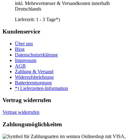
inkl. Mehrwertsteuer & Versandkosten innerhalb
Deutschlands
Lieferzeit:
1 - 3 Tage*)
Kundenservice
Über uns
Blog
Datenschutzerklärung
Impressum
AGB
Zahlung & Versand
Widerrufsbelehrung
Batterieentsorgung
*) Lieferzeiten-Information
Vertrag widerrufen
Vertrag widerrufen
Zahlungsmöglichkeiten