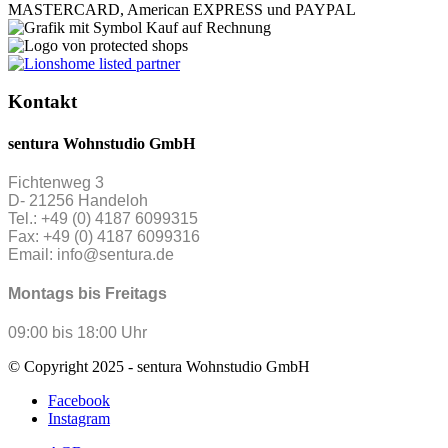
Kontakt
sentura Wohnstudio GmbH
Fichtenweg 3
D- 21256 Handeloh
Tel.: +49 (0) 4187 6099315
Fax: +49 (0) 4187 6099316
Email: info@sentura.de
Montags bis Freitags
09:00 bis 18:00 Uhr
© Copyright 2025 - sentura Wohnstudio GmbH
Facebook
Instagram