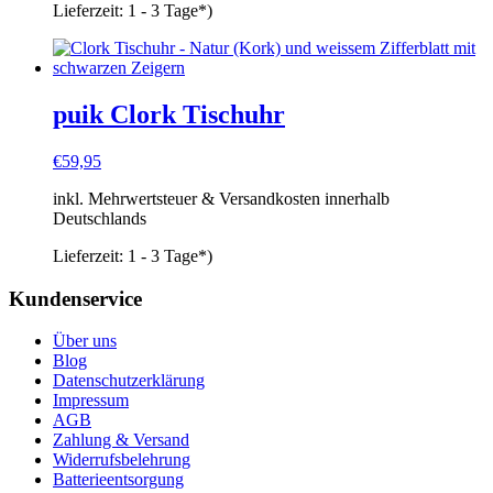
Lieferzeit:
1 - 3 Tage*)
puik Clork Tischuhr
€
59,95
inkl. Mehrwertsteuer & Versandkosten innerhalb
Deutschlands
Lieferzeit:
1 - 3 Tage*)
Kundenservice
Über uns
Blog
Datenschutzerklärung
Impressum
AGB
Zahlung & Versand
Widerrufsbelehrung
Batterieentsorgung