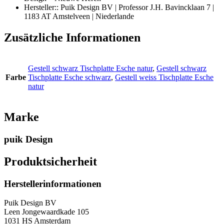
Hersteller:: Puik Design BV | Professor J.H. Bavincklaan 7 |
1183 AT Amstelveen | Niederlande
Zusätzliche Informationen
Gestell schwarz Tischplatte Esche natur
,
Gestell schwarz
Farbe
Tischplatte Esche schwarz
,
Gestell weiss Tischplatte Esche
natur
Marke
puik Design
Produktsicherheit
Herstellerinformationen
Puik Design BV
Leen Jongewaardkade 105
1031 HS Amsterdam