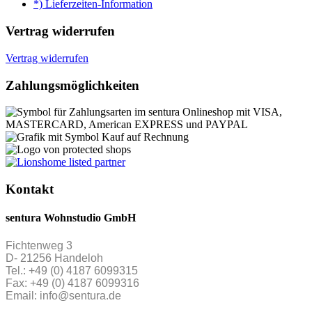
*) Lieferzeiten-Information
Vertrag widerrufen
Vertrag widerrufen
Zahlungsmöglichkeiten
Kontakt
sentura Wohnstudio GmbH
Fichtenweg 3
D- 21256 Handeloh
Tel.: +49 (0) 4187 6099315
Fax: +49 (0) 4187 6099316
Email: info@sentura.de