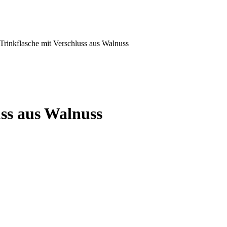
Trinkflasche mit Verschluss aus Walnuss
uss aus Walnuss