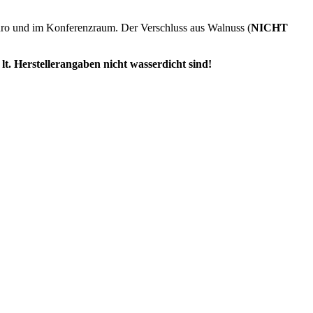
üro und im Konferenzraum. Der Verschluss aus Walnuss (
NICHT
t. Herstellerangaben nicht wasserdicht sind!