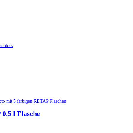
0,5 l Flasche