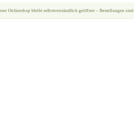
ser Onlineshop bleibt selbstverständlich geöffnet – Bestellungen sind