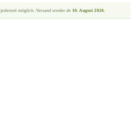
 jederzeit möglich. Versand wieder ab
10. August 2026
.