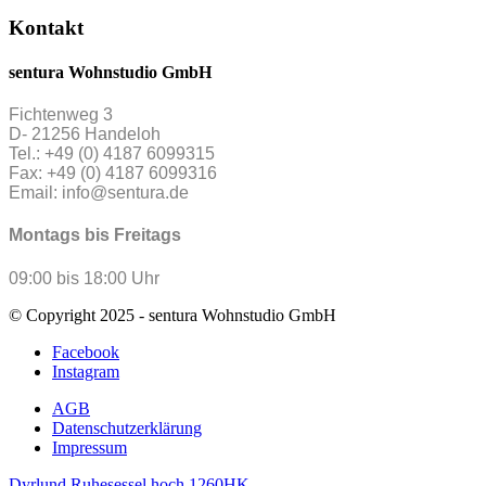
Kontakt
sentura Wohnstudio GmbH
Fichtenweg 3
D- 21256 Handeloh
Tel.: +49 (0) 4187 6099315
Fax: +49 (0) 4187 6099316
Email: info@sentura.de
Montags bis Freitags
09:00 bis 18:00 Uhr
© Copyright 2025 - sentura Wohnstudio GmbH
Facebook
Instagram
AGB
Datenschutzerklärung
Impressum
Dyrlund Ruhesessel hoch 1260HK