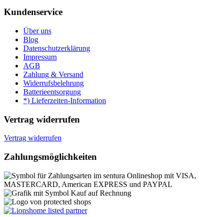
Kundenservice
Über uns
Blog
Datenschutzerklärung
Impressum
AGB
Zahlung & Versand
Widerrufsbelehrung
Batterieentsorgung
*) Lieferzeiten-Information
Vertrag widerrufen
Vertrag widerrufen
Zahlungsmöglichkeiten