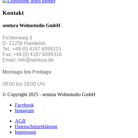
Kontakt
sentura Wohnstudio GmbH
Fichtenweg 3
D- 21256 Handeloh
Tel.: +49 (0) 4187 6099315
Fax: +49 (0) 4187 6099316
Email: info@sentura.de
Montags bis Freitags
09:00 bis 18:00 Uhr
© Copyright 2025 - sentura Wohnstudio GmbH
Facebook
Instagram
AGB
Datenschutzerklärung
Impressum