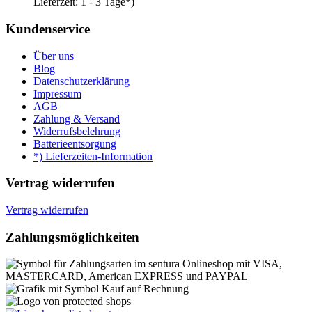
Lieferzeit:
1 - 3 Tage*)
Kundenservice
Über uns
Blog
Datenschutzerklärung
Impressum
AGB
Zahlung & Versand
Widerrufsbelehrung
Batterieentsorgung
*) Lieferzeiten-Information
Vertrag widerrufen
Vertrag widerrufen
Zahlungsmöglichkeiten