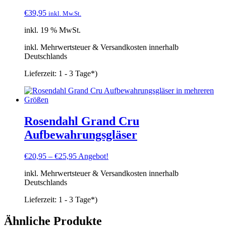
€
39,95
inkl. Mw.St.
inkl. 19 % MwSt.
inkl. Mehrwertsteuer & Versandkosten innerhalb
Deutschlands
Lieferzeit:
1 - 3 Tage*)
Rosendahl Grand Cru
Aufbewahrungsgläser
€
20,95
–
€
25,95
Angebot!
inkl. Mehrwertsteuer & Versandkosten innerhalb
Deutschlands
Lieferzeit:
1 - 3 Tage*)
Ähnliche Produkte