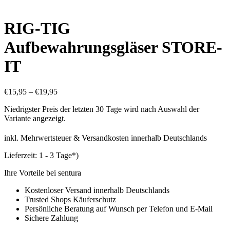
RIG-TIG
Aufbewahrungsgläser STORE-
IT
€
15,95
–
€
19,95
Niedrigster Preis der letzten 30 Tage wird nach Auswahl der
Variante angezeigt.
inkl. Mehrwertsteuer & Versandkosten innerhalb Deutschlands
Lieferzeit:
1 - 3 Tage*)
Ihre Vorteile bei sentura
Kostenloser Versand innerhalb Deutschlands
Trusted Shops Käuferschutz
Persönliche Beratung auf Wunsch per Telefon und E-Mail
Sichere Zahlung