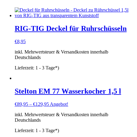
RIG-TIG Deckel für Ruhrschüsseln
€
8,95
inkl. Mehrwertsteuer & Versandkosten innerhalb
Deutschlands
Lieferzeit:
1 - 3 Tage*)
Stelton EM 77 Wasserkocher 1,5 l
€
89,95
–
€
129,95
Angebot!
inkl. Mehrwertsteuer & Versandkosten innerhalb
Deutschlands
Lieferzeit:
1 - 3 Tage*)