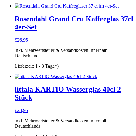
Rosendahl Grand Cru Kaffeeglas 37cl
4er-Set
€
26,95
inkl. Mehrwertsteuer & Versandkosten innerhalb
Deutschlands
Lieferzeit:
1 - 3 Tage*)
iittala KARTIO Wasserglas 40cl 2
Stück
€
23,95
inkl. Mehrwertsteuer & Versandkosten innerhalb
Deutschlands