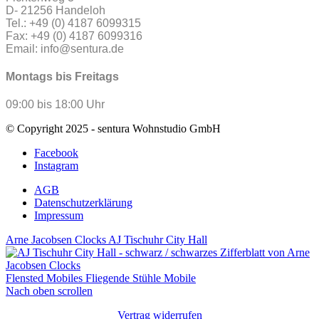
D- 21256 Handeloh
Tel.: +49 (0) 4187 6099315
Fax: +49 (0) 4187 6099316
Email: info@sentura.de
Montags bis Freitags
09:00 bis 18:00 Uhr
© Copyright 2025 - sentura Wohnstudio GmbH
Facebook
Instagram
AGB
Datenschutzerklärung
Impressum
Arne Jacobsen Clocks AJ Tischuhr City Hall
Flensted Mobiles Fliegende Stühle Mobile
Nach oben scrollen
Vertrag widerrufen