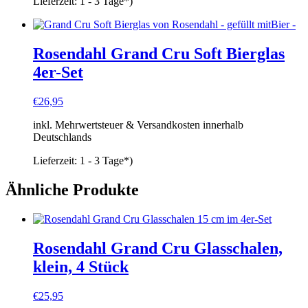
Lieferzeit:
1 - 3 Tage*)
Rosendahl Grand Cru Soft Bierglas
4er-Set
€
26,95
inkl. Mehrwertsteuer & Versandkosten innerhalb
Deutschlands
Lieferzeit:
1 - 3 Tage*)
Ähnliche Produkte
Rosendahl Grand Cru Glasschalen,
klein, 4 Stück
€
25,95