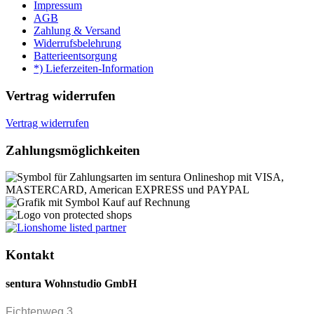
Impressum
AGB
Zahlung & Versand
Widerrufsbelehrung
Batterieentsorgung
*) Lieferzeiten-Information
Vertrag widerrufen
Vertrag widerrufen
Zahlungsmöglichkeiten
Kontakt
sentura Wohnstudio GmbH
Fichtenweg 3