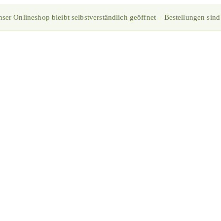
ser Onlineshop bleibt selbstverständlich geöffnet – Bestellungen sind