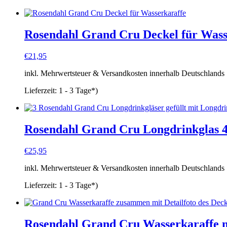
Rosendahl Grand Cru Deckel für Wass
€
21,95
inkl. Mehrwertsteuer & Versandkosten innerhalb Deutschlands
Lieferzeit:
1 - 3 Tage*)
Rosendahl Grand Cru Longdrinkglas 4
€
25,95
inkl. Mehrwertsteuer & Versandkosten innerhalb Deutschlands
Lieferzeit:
1 - 3 Tage*)
Rosendahl Grand Cru Wasserkaraffe mi