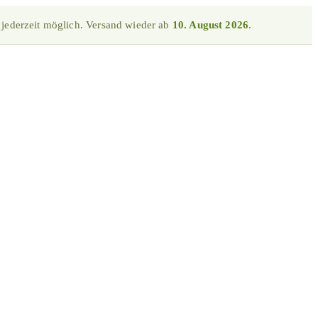
 jederzeit möglich. Versand wieder ab
10. August 2026
.