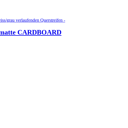
smatte CARDBOARD