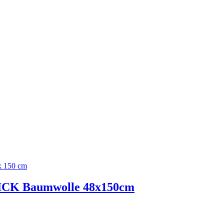
NICK Baumwolle 48x150cm