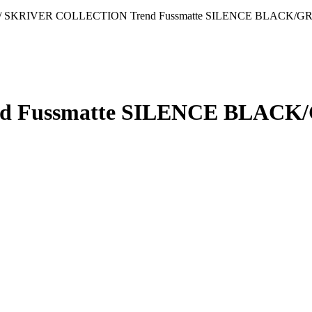
/
SKRIVER COLLECTION Trend Fussmatte SILENCE BLACK/G
d Fussmatte SILENCE BLACK