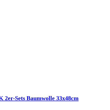
K 2er-Sets Baumwolle 33x48cm