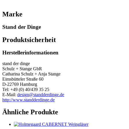
Marke
Stand der Dinge
Produktsicherheit
Herstellerinformationen
stand der dinge
Schulz + Stange GbR
Catharina Schulz + Anja Stange
Eimsbütteler Straße 60
D-22769 Hamburg
Tel: +49 (0) 40/439 35 25
E-Mail:
design@standderdinge.de
http://www.standderdinge.de
Ähnliche Produkte