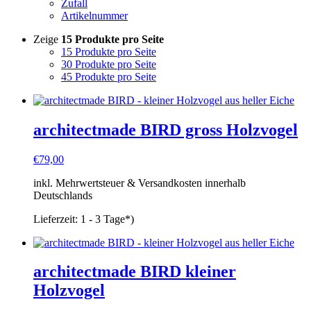
Zufall
Artikelnummer
Zeige
15 Produkte pro Seite
15 Produkte pro Seite
30 Produkte pro Seite
45 Produkte pro Seite
architectmade BIRD gross Holzvogel
€
79,00
inkl. Mehrwertsteuer & Versandkosten innerhalb
Deutschlands
Lieferzeit:
1 - 3 Tage*)
architectmade BIRD kleiner
Holzvogel