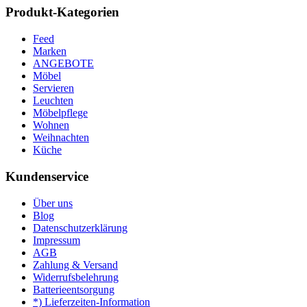
Produkt-Kategorien
Feed
Marken
ANGEBOTE
Möbel
Servieren
Leuchten
Möbelpflege
Wohnen
Weihnachten
Küche
Kundenservice
Über uns
Blog
Datenschutzerklärung
Impressum
AGB
Zahlung & Versand
Widerrufsbelehrung
Batterieentsorgung
*) Lieferzeiten-Information