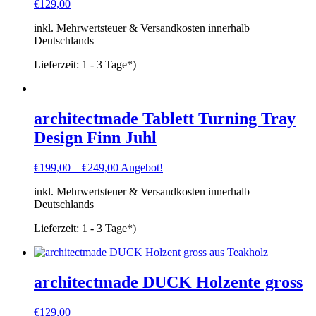
€
129,00
inkl. Mehrwertsteuer & Versandkosten innerhalb
Deutschlands
Lieferzeit:
1 - 3 Tage*)
architectmade Tablett Turning Tray
Design Finn Juhl
€
199,00
–
€
249,00
Angebot!
inkl. Mehrwertsteuer & Versandkosten innerhalb
Deutschlands
Lieferzeit:
1 - 3 Tage*)
architectmade DUCK Holzente gross
€
129,00