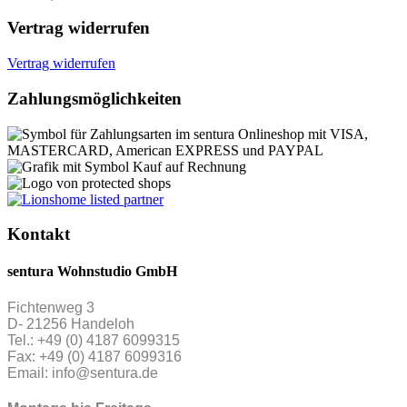
Vertrag widerrufen
Vertrag widerrufen
Zahlungsmöglichkeiten
Kontakt
sentura Wohnstudio GmbH
Fichtenweg 3
D- 21256 Handeloh
Tel.: +49 (0) 4187 6099315
Fax: +49 (0) 4187 6099316
Email: info@sentura.de