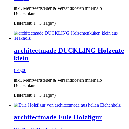
inkl. Mehrwertsteuer & Versandkosten innerhalb
Deutschlands
Lieferzeit:
1 - 3 Tage*)
architectmade DUCKLING Holzente
klein
€
79,00
inkl. Mehrwertsteuer & Versandkosten innerhalb
Deutschlands
Lieferzeit:
1 - 3 Tage*)
architectmade Eule Holzfigur