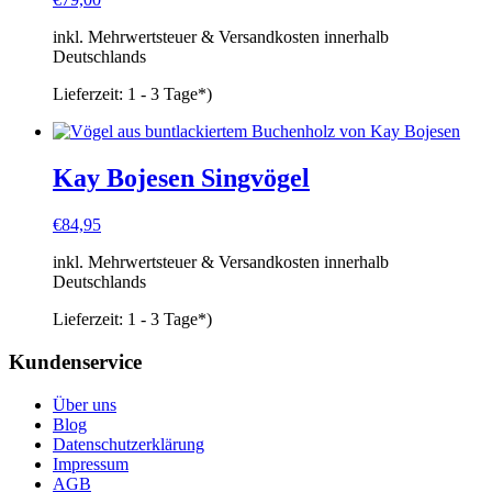
inkl. Mehrwertsteuer & Versandkosten innerhalb
Deutschlands
Lieferzeit:
1 - 3 Tage*)
Kay Bojesen Singvögel
€
84,95
inkl. Mehrwertsteuer & Versandkosten innerhalb
Deutschlands
Lieferzeit:
1 - 3 Tage*)
Kundenservice
Über uns
Blog
Datenschutzerklärung
Impressum
AGB