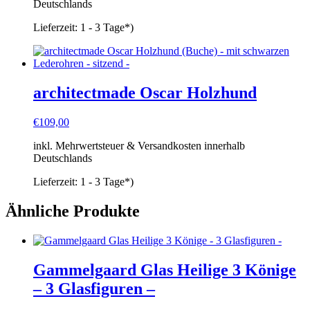
Deutschlands
Lieferzeit:
1 - 3 Tage*)
architectmade Oscar Holzhund
€
109,00
inkl. Mehrwertsteuer & Versandkosten innerhalb
Deutschlands
Lieferzeit:
1 - 3 Tage*)
Ähnliche Produkte
Gammelgaard Glas Heilige 3 Könige
– 3 Glasfiguren –