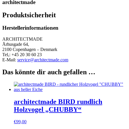
architectmade
Produktsicherheit
Herstellerinformationen
ARCHITECTMADE
Århusgade 64,
2100 Copenhagen – Denmark
Tel,: +45 20 30 60 23
E-Mail:
service@architectmade.com
Das könnte dir auch gefallen …
architectmade BIRD rundlich
Holzvogel „CHUBBY“
€
99,00