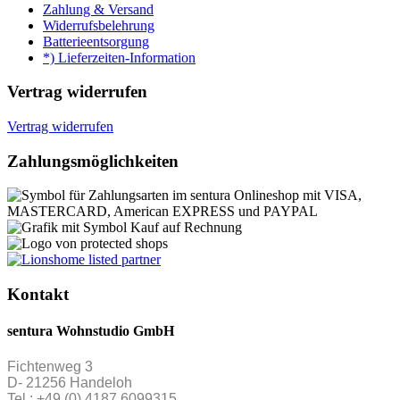
Zahlung & Versand
Widerrufsbelehrung
Batterieentsorgung
*) Lieferzeiten-Information
Vertrag widerrufen
Vertrag widerrufen
Zahlungsmöglichkeiten
Kontakt
sentura Wohnstudio GmbH
Fichtenweg 3
D- 21256 Handeloh
Tel.: +49 (0) 4187 6099315