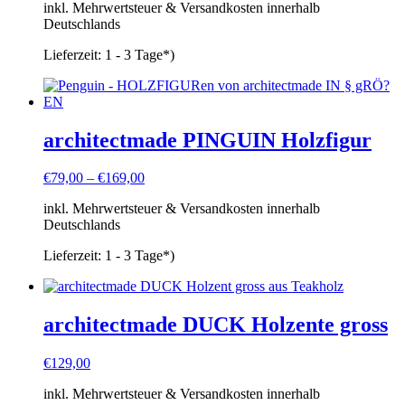
inkl. Mehrwertsteuer & Versandkosten innerhalb
Deutschlands
Lieferzeit:
1 - 3 Tage*)
architectmade PINGUIN Holzfigur
€
79,00
–
€
169,00
inkl. Mehrwertsteuer & Versandkosten innerhalb
Deutschlands
Lieferzeit:
1 - 3 Tage*)
architectmade DUCK Holzente gross
€
129,00
inkl. Mehrwertsteuer & Versandkosten innerhalb