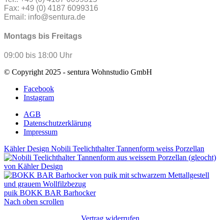
Fax: +49 (0) 4187 6099316
Email: info@sentura.de
Montags bis Freitags
09:00 bis 18:00 Uhr
© Copyright 2025 - sentura Wohnstudio GmbH
Facebook
Instagram
AGB
Datenschutzerklärung
Impressum
Kähler Design Nobili Teelichthalter Tannenform weiss Porzellan
puik BOKK BAR Barhocker
Nach oben scrollen
Vertrag widerrufen