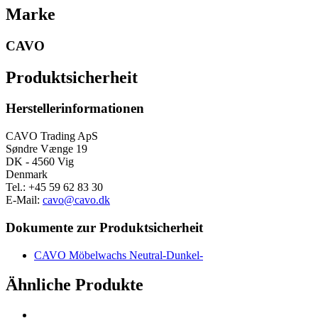
Marke
CAVO
Produktsicherheit
Herstellerinformationen
CAVO Trading ApS
Søndre Vænge 19
DK - 4560 Vig
Denmark
Tel.: +45 59 62 83 30
E-Mail:
cavo@cavo.dk
Dokumente zur Produktsicherheit
CAVO Möbelwachs Neutral-Dunkel-
Ähnliche Produkte