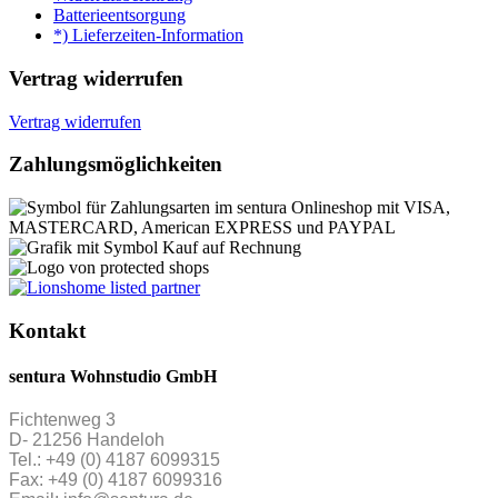
Batterieentsorgung
*) Lieferzeiten-Information
Vertrag widerrufen
Vertrag widerrufen
Zahlungsmöglichkeiten
Kontakt
sentura Wohnstudio GmbH
Fichtenweg 3
D- 21256 Handeloh
Tel.: +49 (0) 4187 6099315
Fax: +49 (0) 4187 6099316