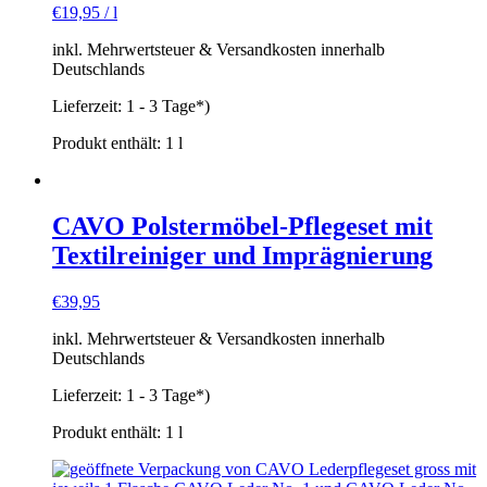
€
19,95
/
l
inkl. Mehrwertsteuer & Versandkosten innerhalb
Deutschlands
Lieferzeit:
1 - 3 Tage*)
Produkt enthält: 1
l
CAVO Polstermöbel-Pflegeset mit
Textilreiniger und Imprägnierung
€
39,95
inkl. Mehrwertsteuer & Versandkosten innerhalb
Deutschlands
Lieferzeit:
1 - 3 Tage*)
Produkt enthält: 1
l