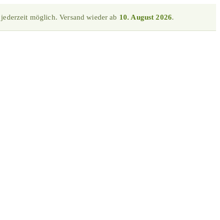
 jederzeit möglich. Versand wieder ab
10. August 2026
.