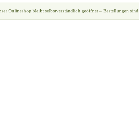
ser Onlineshop bleibt selbstverständlich geöffnet – Bestellungen sind