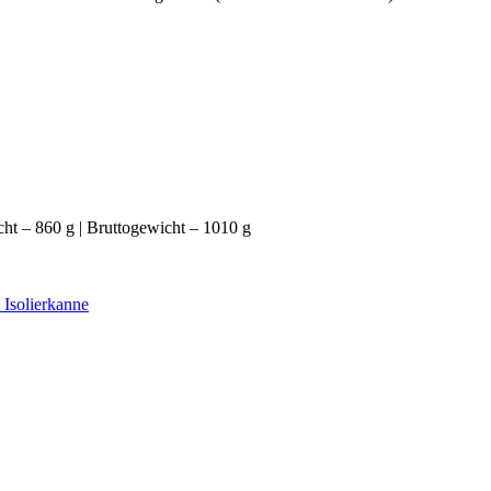
ht – 860 g | Bruttogewicht – 1010 g
 Isolierkanne