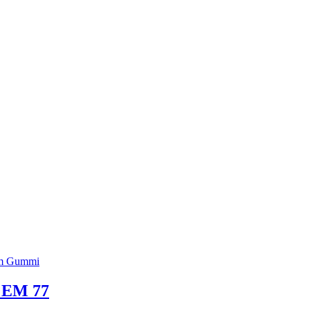
e EM 77