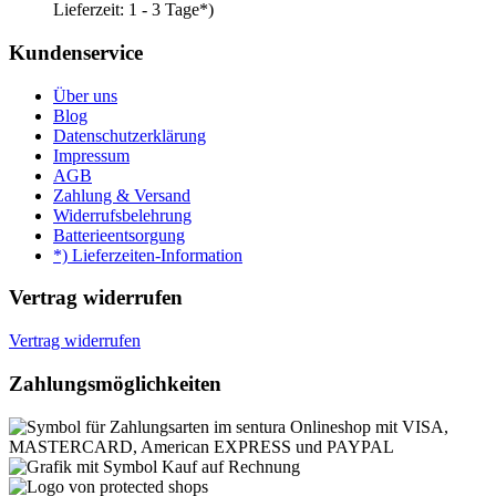
Lieferzeit:
1 - 3 Tage*)
Kundenservice
Über uns
Blog
Datenschutzerklärung
Impressum
AGB
Zahlung & Versand
Widerrufsbelehrung
Batterieentsorgung
*) Lieferzeiten-Information
Vertrag widerrufen
Vertrag widerrufen
Zahlungsmöglichkeiten