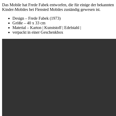
Das Mobile hat Frede Fabek entworfen, die für einige der bekannten
Kinder-Mobiles bei Flensted Mobiles zuständig gewesen ist.
Design – Frede Fabek (1973)
Größe – 40 x 33 cm
Material – Karton | Kunststoff | Edelstahl |
verpackt in einer Geschenkbox