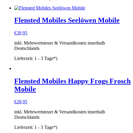
Flensted Mobiles Seelöwen Mobile
€
39,95
inkl. Mehrwertsteuer & Versandkosten innerhalb
Deutschlands
Lieferzeit:
1 - 3 Tage*)
Flensted Mobiles Happy Frogs Frosch
Mobile
€
28,95
inkl. Mehrwertsteuer & Versandkosten innerhalb
Deutschlands
Lieferzeit:
1 - 3 Tage*)