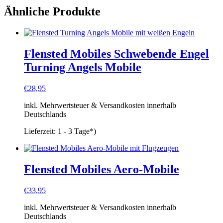
Ähnliche Produkte
Flensted Mobiles Schwebende Engel
Turning Angels Mobile
€
28,95
inkl. Mehrwertsteuer & Versandkosten innerhalb
Deutschlands
Lieferzeit:
1 - 3 Tage*)
Flensted Mobiles Aero-Mobile
€
33,95
inkl. Mehrwertsteuer & Versandkosten innerhalb
Deutschlands