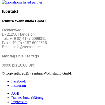
Kontakt
sentura Wohnstudio GmbH
Fichtenweg 3
D- 21256 Handeloh
Tel.: +49 (0) 4187 6099315
Fax: +49 (0) 4187 6099316
Email: info@sentura.de
Montags bis Freitags
09:00 bis 18:00 Uhr
© Copyright 2025 - sentura Wohnstudio GmbH
Facebook
Instagram
AGB
Datenschutzerklärung
Impressum