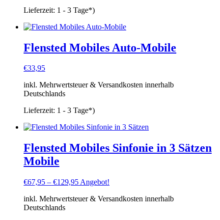
Lieferzeit:
1 - 3 Tage*)
Flensted Mobiles Auto-Mobile
€
33,95
inkl. Mehrwertsteuer & Versandkosten innerhalb
Deutschlands
Lieferzeit:
1 - 3 Tage*)
Flensted Mobiles Sinfonie in 3 Sätzen
Mobile
€
67,95
–
€
129,95
Angebot!
inkl. Mehrwertsteuer & Versandkosten innerhalb
Deutschlands