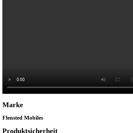
Marke
Flensted Mobiles
Produktsicherheit