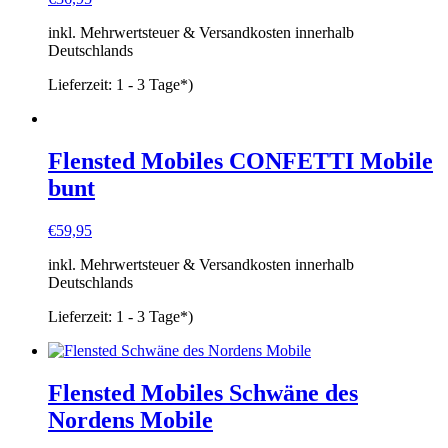
inkl. Mehrwertsteuer & Versandkosten innerhalb
Deutschlands
Lieferzeit:
1 - 3 Tage*)
Flensted Mobiles CONFETTI Mobile
bunt
€
59,95
inkl. Mehrwertsteuer & Versandkosten innerhalb
Deutschlands
Lieferzeit:
1 - 3 Tage*)
Flensted Mobiles Schwäne des
Nordens Mobile