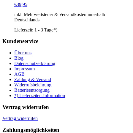
€
39,95
inkl. Mehrwertsteuer & Versandkosten innerhalb
Deutschlands
Lieferzeit:
1 - 3 Tage*)
Kundenservice
Über uns
Blog
Datenschutzerklärung
Impressum
AGB
Zahlung & Versand
Widerrufsbelehrung
Batterieentsorgung
*) Lieferzeiten-Information
Vertrag widerrufen
Vertrag widerrufen
Zahlungsmöglichkeiten