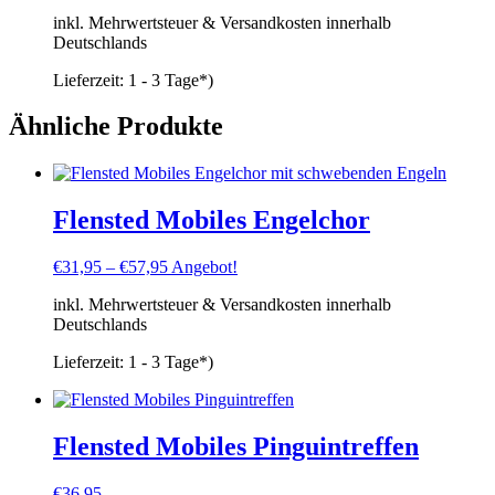
inkl. Mehrwertsteuer & Versandkosten innerhalb
Deutschlands
Lieferzeit:
1 - 3 Tage*)
Ähnliche Produkte
Flensted Mobiles Engelchor
€
31,95
–
€
57,95
Angebot!
inkl. Mehrwertsteuer & Versandkosten innerhalb
Deutschlands
Lieferzeit:
1 - 3 Tage*)
Flensted Mobiles Pinguintreffen
€
36,95