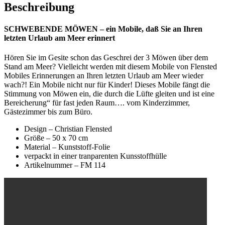
Beschreibung
SCHWEBENDE MÖWEN – ein Mobile, daß Sie an Ihren
letzten Urlaub am Meer erinnert
Hören Sie im Gesite schon das Geschrei der 3 Möwen über dem
Stand am Meer? Vielleicht werden mit diesem Mobile von Flensted
Mobiles Erinnerungen an Ihren letzten Urlaub am Meer wieder
wach?! Ein Mobile nicht nur für Kinder! Dieses Mobile fängt die
Stimmung von Möwen ein, die durch die Lüfte gleiten und ist eine
Bereicherung“ für fast jeden Raum…. vom Kinderzimmer,
Gästezimmer bis zum Büro.
Design – Christian Flensted
Größe – 50 x 70 cm
Material – Kunststoff-Folie
verpackt in einer tranparenten Kunsstoffhülle
Artikelnummer – FM 114