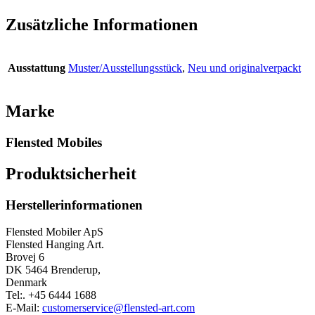
Zusätzliche Informationen
Ausstattung
Muster/Ausstellungsstück
,
Neu und originalverpackt
Marke
Flensted Mobiles
Produktsicherheit
Herstellerinformationen
Flensted Mobiler ApS
Flensted Hanging Art.
Brovej 6
DK 5464 Brenderup,
Denmark
Tel:. +45 6444 1688
E-Mail:
customerservice@flensted-art.com