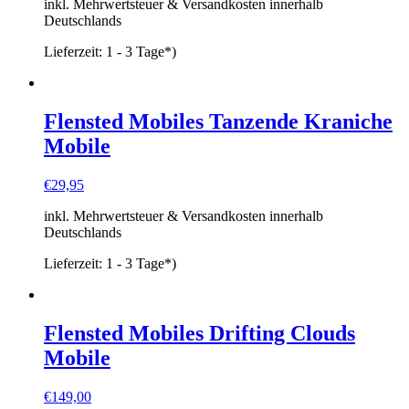
inkl. Mehrwertsteuer & Versandkosten innerhalb
Deutschlands
Lieferzeit:
1 - 3 Tage*)
Flensted Mobiles Tanzende Kraniche
Mobile
€
29,95
inkl. Mehrwertsteuer & Versandkosten innerhalb
Deutschlands
Lieferzeit:
1 - 3 Tage*)
Flensted Mobiles Drifting Clouds
Mobile
€
149,00