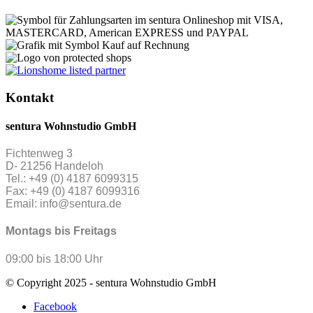
Kontakt
sentura Wohnstudio GmbH
Fichtenweg 3
D- 21256 Handeloh
Tel.: +49 (0) 4187 6099315
Fax: +49 (0) 4187 6099316
Email: info@sentura.de
Montags bis Freitags
09:00 bis 18:00 Uhr
© Copyright 2025 - sentura Wohnstudio GmbH
Facebook