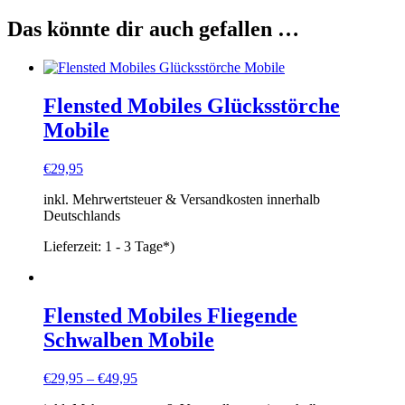
Das könnte dir auch gefallen …
Flensted Mobiles Glücksstörche
Mobile
€
29,95
inkl. Mehrwertsteuer & Versandkosten innerhalb
Deutschlands
Lieferzeit:
1 - 3 Tage*)
Flensted Mobiles Fliegende
Schwalben Mobile
€
29,95
–
€
49,95