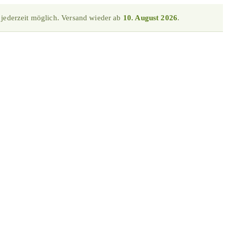
 jederzeit möglich. Versand wieder ab
10. August 2026
.