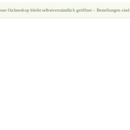
ser Onlineshop bleibt selbstverständlich geöffnet – Bestellungen sind