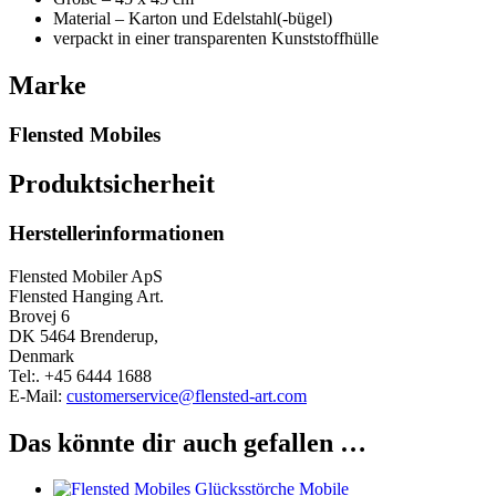
Material – Karton und Edelstahl(-bügel)
verpackt in einer transparenten Kunststoffhülle
Marke
Flensted Mobiles
Produktsicherheit
Herstellerinformationen
Flensted Mobiler ApS
Flensted Hanging Art.
Brovej 6
DK 5464 Brenderup,
Denmark
Tel:. +45 6444 1688
E-Mail:
customerservice@flensted-art.com
Das könnte dir auch gefallen …