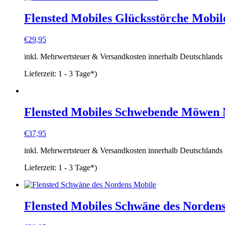
Flensted Mobiles Glücksstörche Mobil
€
29,95
inkl. Mehrwertsteuer & Versandkosten innerhalb Deutschlands
Lieferzeit:
1 - 3 Tage*)
Flensted Mobiles Schwebende Möwen 
€
37,95
inkl. Mehrwertsteuer & Versandkosten innerhalb Deutschlands
Lieferzeit:
1 - 3 Tage*)
Flensted Mobiles Schwäne des Norden