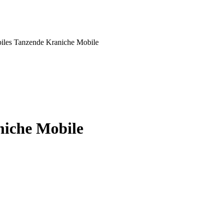
iles Tanzende Kraniche Mobile
niche Mobile